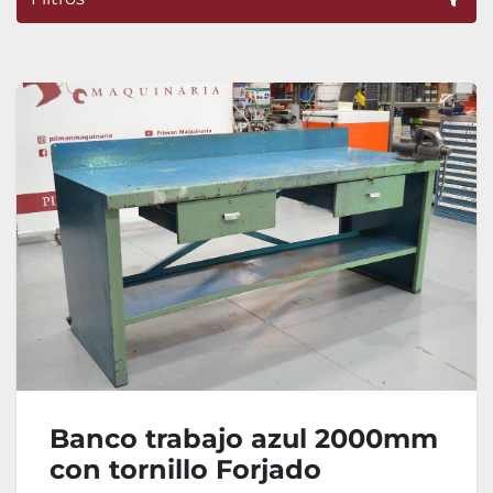
Ordenar por
Banco trabajo azul 2000mm
con tornillo Forjado