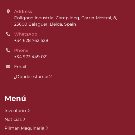
Address
Poligono Industrial Campllong, Carrer Mestral, 8, 
25600 Balaguer, Lleida, Spain
WhatsApp
+34 628 762 528
Phone
+34 973 449 021
Email
¿Dónde estamos?
Menú
Inventario
Noticias
Pilman Maquinaria