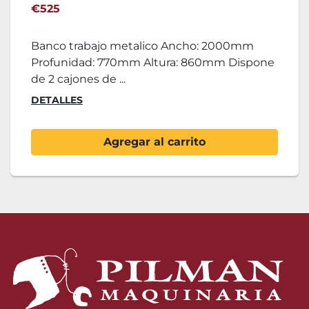
€525
Banco trabajo metalico Ancho: 2000mm
Profunidad: 770mm Altura: 860mm Dispone
de 2 cajones de ...
DETALLES
Agregar al carrito