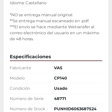
Idioma: Castellano
*NO se entrega manual original.
**Se entrega manual escaneado en .pdf.
***El envío se hace mediante Wetransfer al 
correo electrónico del usuario en un máximo 
de 48 horas.
Especificaciones
Fabricante
VAS
Modelo
CP140
Condición
Usado
Número de Serie
48771
Número de Stock
PUNHID6063687524