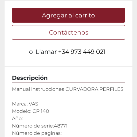
Agregar al carrito
Contáctenos
o
Llamar
+34 973 449 021
Descripción
Manual instrucciones CURVADORA PERFILES
Marca: VAS
Modelo: CP 140
Año: 
Número de serie:48771
Número de paginas: