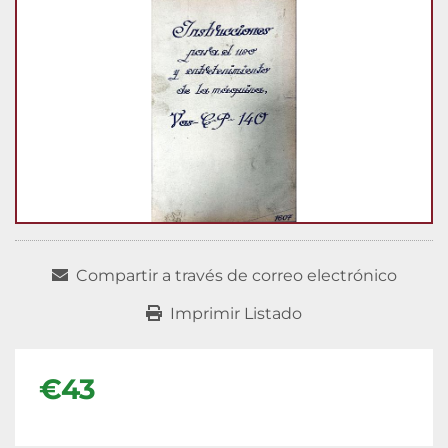
Compartir a través de correo electrónico
Imprimir Listado
€43