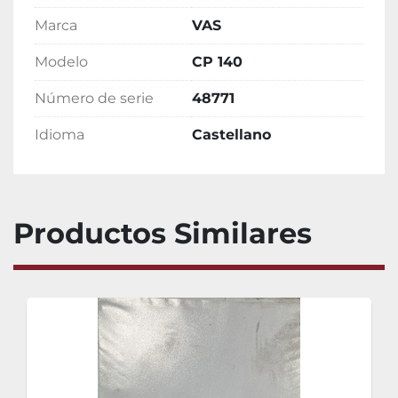
Marca
VAS
Modelo
CP 140
Número de serie
48771
Idioma
Castellano
Productos Similares