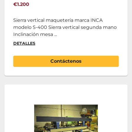
€1.200
Sierra vertical maquetería marca INCA
modelo S-400 Sierra vertical segunda mano
Inclinación mesa ...
DETALLES
Contáctenos