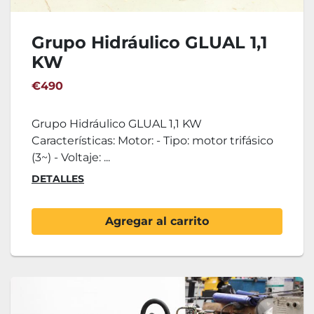
Grupo Hidráulico GLUAL 1,1
KW
€490
Grupo Hidráulico GLUAL 1,1 KW
Características: Motor: - Tipo: motor trifásico
(3~) - Voltaje: ...
DETALLES
Agregar al carrito