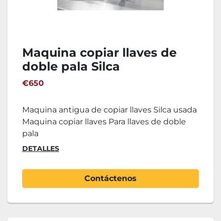
Maquina copiar llaves de
doble pala Silca
€650
Maquina antigua de copiar llaves Silca usada
Maquina copiar llaves Para llaves de doble
pala
DETALLES
Contáctenos