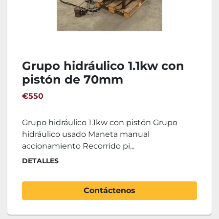
Grupo hidráulico 1.1kw con
pistón de 70mm
€550
Grupo hidráulico 1.1kw con pistón Grupo
hidráulico usado Maneta manual
accionamiento Recorrido pi...
DETALLES
Contáctenos