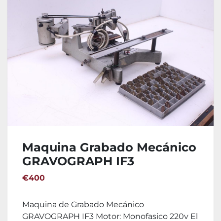
Maquina Grabado Mecánico
GRAVOGRAPH IF3
€400
Maquina de Grabado Mecánico
GRAVOGRAPH IF3 Motor: Monofasico 220v El