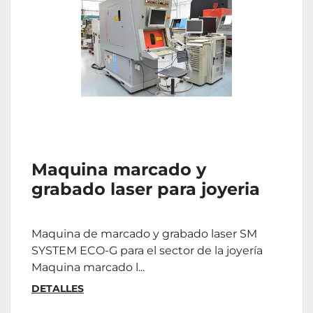
Maquina marcado y
grabado laser para joyeria
System ECO-G
Maquina de marcado y grabado laser SM
SYSTEM ECO-G para el sector de la joyería
Maquina marcado l...
DETALLES