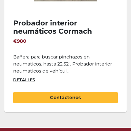
Probador interior
neumáticos Cormach
€980
Bañera para buscar pinchazos en
neumáticos, hasta 22.52". Probador interior
neumáticos de vehícul...
DETALLES
Contáctenos