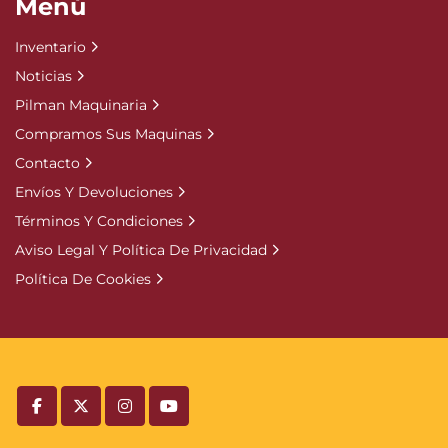
Menú
Inventario
Noticias
Pilman Maquinaria
Compramos Sus Maquinas
Contacto
Envíos Y Devoluciones
Términos Y Condiciones
Aviso Legal Y Política De Privacidad
Política De Cookies
facebook
twitter
instagram
youtube