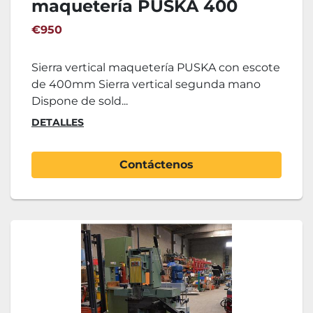
maquetería PUSKA 400
€950
Sierra vertical maquetería PUSKA con escote
de 400mm Sierra vertical segunda mano
Dispone de sold...
DETALLES
Contáctenos