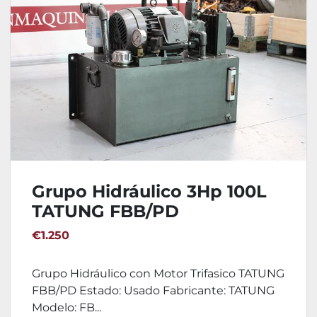
Grupo Hidráulico 3Hp 100L
TATUNG FBB/PD
€1.250
Grupo Hidráulico con Motor Trifasico TATUNG
FBB/PD Estado: Usado Fabricante: TATUNG
Modelo: FB...