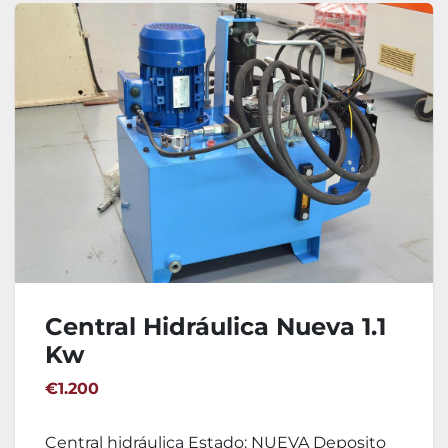
Central Hidráulica Nueva 1.1
Kw
€1.200
Central hidráulica Estado: NUEVA Deposito