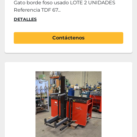
Gato borde foso usado LOTE 2 UNIDADES
Referencia TDF 67...
DETALLES
Contáctenos