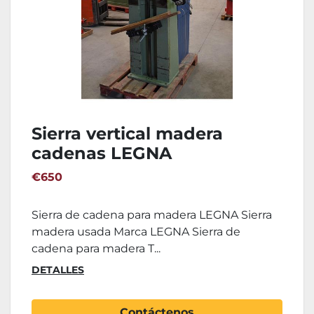
Sierra vertical madera
cadenas LEGNA
€650
Sierra de cadena para madera LEGNA Sierra
madera usada Marca LEGNA Sierra de
cadena para madera T...
DETALLES
Contáctenos