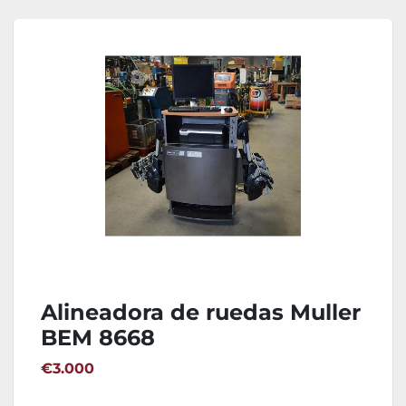
Alineadora de ruedas Muller
BEM 8668
€3.000