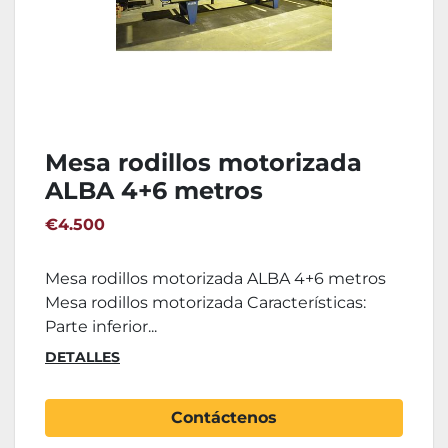
Mesa rodillos motorizada
ALBA 4+6 metros
€4.500
Mesa rodillos motorizada ALBA 4+6 metros
Mesa rodillos motorizada Características:
Parte inferior...
DETALLES
Contáctenos