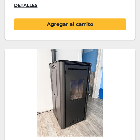
DETALLES
Agregar al carrito