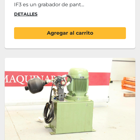
IF3 es un grabador de pant...
DETALLES
Agregar al carrito