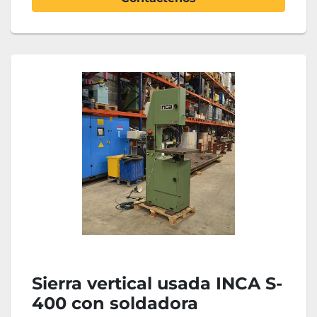
Sierra vertical usada INCA S-
400 con soldadora