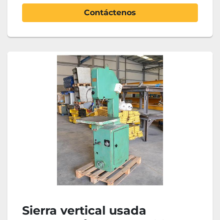
Contáctenos
Sierra vertical usada