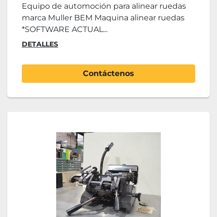
Equipo de automoción para alinear ruedas
marca Muller BEM Maquina alinear ruedas
*SOFTWARE ACTUAL...
DETALLES
Contáctenos