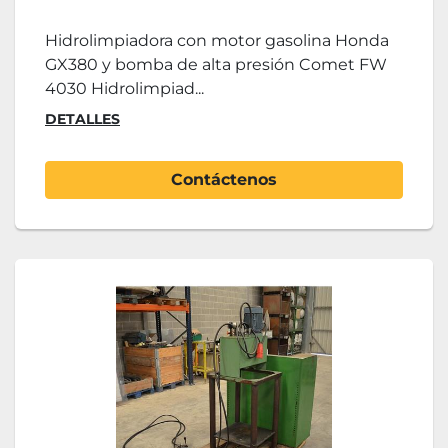
Hidrolimpiadora con motor gasolina Honda
GX380 y bomba de alta presión Comet FW
4030 Hidrolimpiad...
DETALLES
Contáctenos