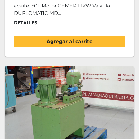
aceite: 50L Motor CEMER 1.1KW Valvula
DUPLOMATIC MD...
DETALLES
Agregar al carrito