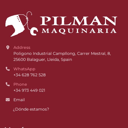
Address
Poligono Industrial Campllong, Carrer Mestral, 8, 
25600 Balaguer, Lleida, Spain
WhatsApp
+34 628 762 528
Phone
+34 973 449 021
Email
¿Dónde estamos?