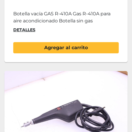
Botella vacía GAS R-410A Gas R-410A para
aire acondicionado Botella sin gas
DETALLES
Agregar al carrito