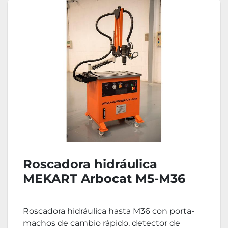
Roscadora hidráulica
MEKART Arbocat M5-M36
Roscadora hidráulica hasta M36 con porta-
machos de cambio rápido, detector de