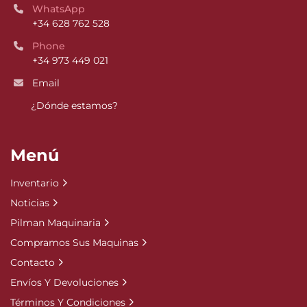
WhatsApp
+34 628 762 528
Phone
+34 973 449 021
Email
¿Dónde estamos?
Menú
Inventario
Noticias
Pilman Maquinaria
Compramos Sus Maquinas
Contacto
Envíos Y Devoluciones
Términos Y Condiciones