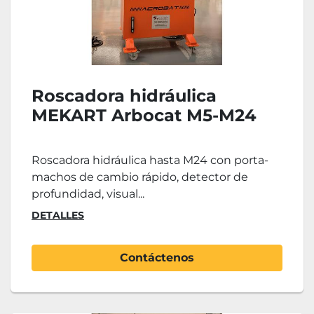
Roscadora hidráulica
MEKART Arbocat M5-M24
Roscadora hidráulica hasta M24 con porta-
machos de cambio rápido, detector de
profundidad, visual...
DETALLES
Contáctenos