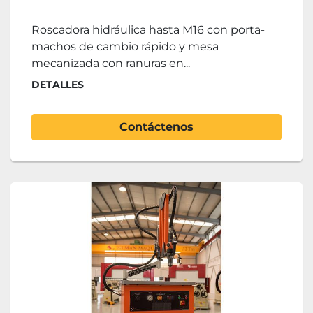
Roscadora hidráulica hasta M16 con porta-
machos de cambio rápido y mesa
mecanizada con ranuras en...
DETALLES
Contáctenos