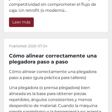
competitividad sin comprometer el flujo de
caja. Un retrofit (o moderniz...
Leer más
Published:
2026-07-24
Cómo alinear correctamente una
plegadora paso a paso
Cómo alinear correctamente una plegadora
paso a paso (guía práctica para talleres)
Una plegadora (o prensa plegadora) bien
alineada es la base para obtener piezas
repetibles, ángulos consistentes y menos
desperdicio de material. Cuando la máquina
pierde paralelismo o la herramienta no asienta