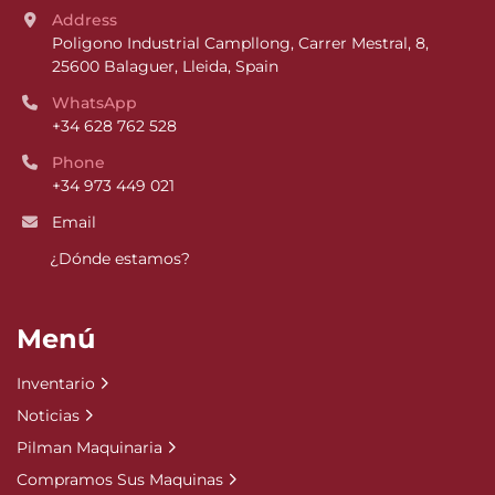
Address
Poligono Industrial Campllong, Carrer Mestral, 8, 
25600 Balaguer, Lleida, Spain
WhatsApp
+34 628 762 528
Phone
+34 973 449 021
Email
¿Dónde estamos?
Menú
Inventario
Noticias
Pilman Maquinaria
Compramos Sus Maquinas