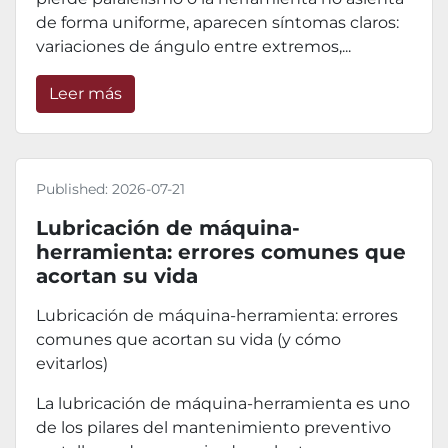
de forma uniforme, aparecen síntomas claros:
variaciones de ángulo entre extremos,...
Leer más
Published:
2026-07-21
Lubricación de máquina-
herramienta: errores comunes que
acortan su vida
Lubricación de máquina-herramienta: errores
comunes que acortan su vida (y cómo
evitarlos)
La lubricación de máquina-herramienta es uno
de los pilares del mantenimiento preventivo