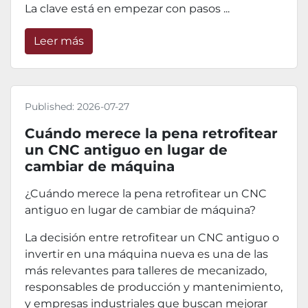
La clave está en empezar con pasos ...
Leer más
Published:
2026-07-27
Cuándo merece la pena retrofitear
un CNC antiguo en lugar de
cambiar de máquina
¿Cuándo merece la pena retrofitear un CNC
antiguo en lugar de cambiar de máquina?
La decisión entre retrofitear un CNC antiguo o
invertir en una máquina nueva es una de las
más relevantes para talleres de mecanizado,
responsables de producción y mantenimiento,
y empresas industriales que buscan mejorar