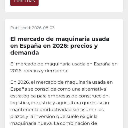
Leer más
Published:
2026-08-03
El mercado de maquinaria usada
en España en 2026: precios y
demanda
El mercado de maquinaria usada en España en
2026: precios y demanda
En 2026, el mercado de maquinaria usada en
España se consolida como una alternativa
estratégica para empresas de construcción,
logística, industria y agricultura que buscan
mantener la productividad sin asumir los
plazos y la inversión que suele exigir la
maquinaria nueva. La combinación de