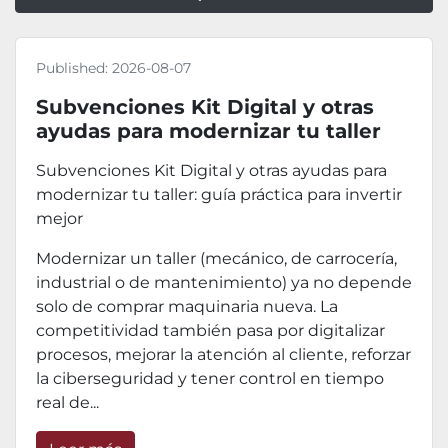
Published:
2026-08-07
Subvenciones Kit Digital y otras
ayudas para modernizar tu taller
Subvenciones Kit Digital y otras ayudas para
modernizar tu taller: guía práctica para invertir
mejor
Modernizar un taller (mecánico, de carrocería,
industrial o de mantenimiento) ya no depende
solo de comprar maquinaria nueva. La
competitividad también pasa por digitalizar
procesos, mejorar la atención al cliente, reforzar
la ciberseguridad y tener control en tiempo
real de...