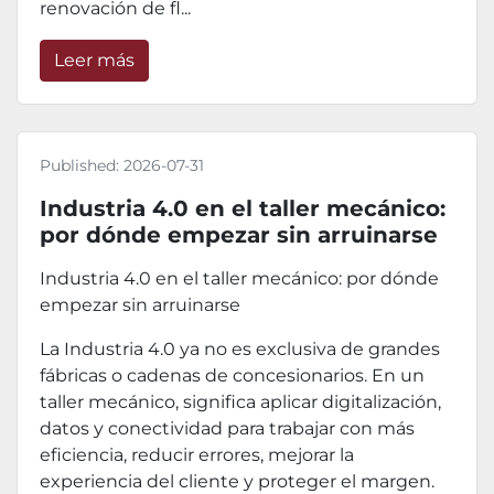
renovación de fl...
Leer más
Published:
2026-07-31
Industria 4.0 en el taller mecánico:
por dónde empezar sin arruinarse
Industria 4.0 en el taller mecánico: por dónde
empezar sin arruinarse
La Industria 4.0 ya no es exclusiva de grandes
fábricas o cadenas de concesionarios. En un
taller mecánico, significa aplicar digitalización,
datos y conectividad para trabajar con más
eficiencia, reducir errores, mejorar la
experiencia del cliente y proteger el margen.