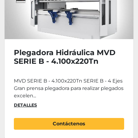
Plegadora Hidráulica MVD
SERIE B - 4.100x220Tn
MVD SERIE B - 4.100x220Tn SERIE B - 4 Ejes
Gran prensa plegadora para realizar plegados
excelen...
DETALLES
Contáctenos