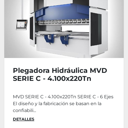
Plegadora Hidráulica MVD
SERIE C - 4.100x220Tn
MVD SERIE C - 4.100x220Tn SERIE C - 6 Ejes
El diseño y la fabricación se basan en la
confiabili...
DETALLES