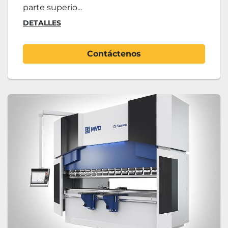
parte superio...
DETALLES
Contáctenos