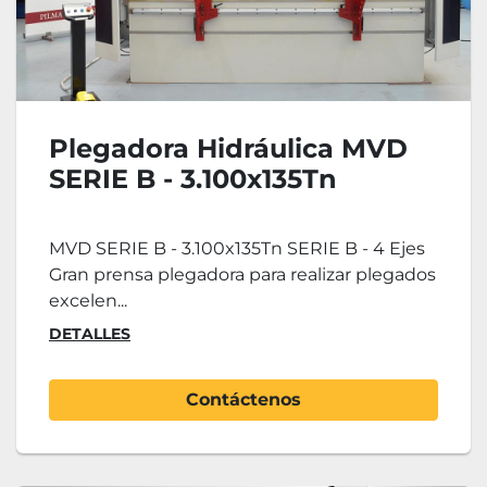
Plegadora Hidráulica MVD
SERIE B - 3.100x135Tn
MVD SERIE B - 3.100x135Tn SERIE B - 4 Ejes
Gran prensa plegadora para realizar plegados
excelen...
DETALLES
Contáctenos