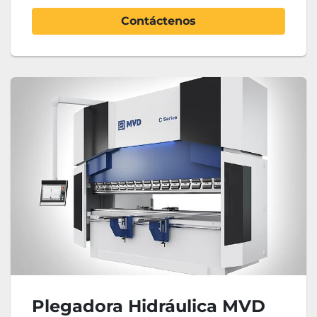
Contáctenos
Plegadora Hidráulica MVD