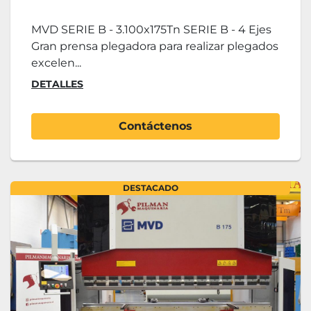
MVD SERIE B - 3.100x175Tn SERIE B - 4 Ejes
Gran prensa plegadora para realizar plegados
excelen...
DETALLES
Contáctenos
DESTACADO