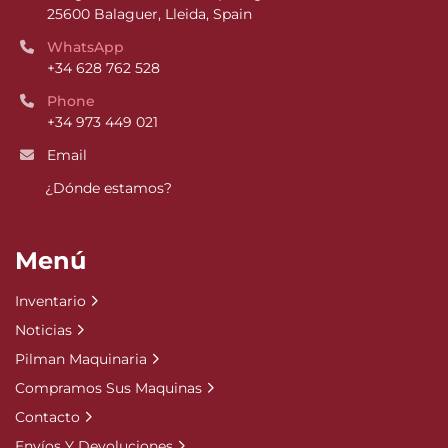
25600 Balaguer, Lleida, Spain
WhatsApp
+34 628 762 528
Phone
+34 973 449 021
Email
¿Dónde estamos?
Menú
Inventario
Noticias
Pilman Maquinaria
Compramos Sus Maquinas
Contacto
Envíos Y Devoluciones