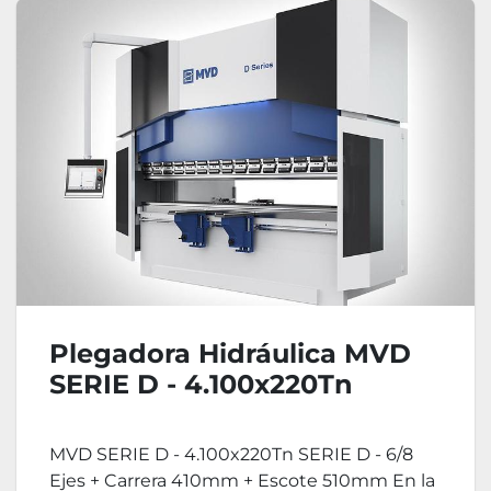
Plegadora Hidráulica MVD
SERIE D - 4.100x220Tn
MVD SERIE D - 4.100x220Tn SERIE D - 6/8
Ejes + Carrera 410mm + Escote 510mm En la