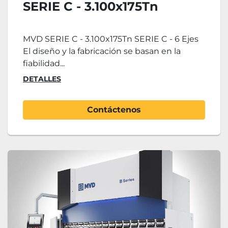
SERIE C - 3.100x175Tn
MVD SERIE C - 3.100x175Tn SERIE C - 6 Ejes
El diseño y la fabricación se basan en la
fiabilidad...
DETALLES
Contáctenos