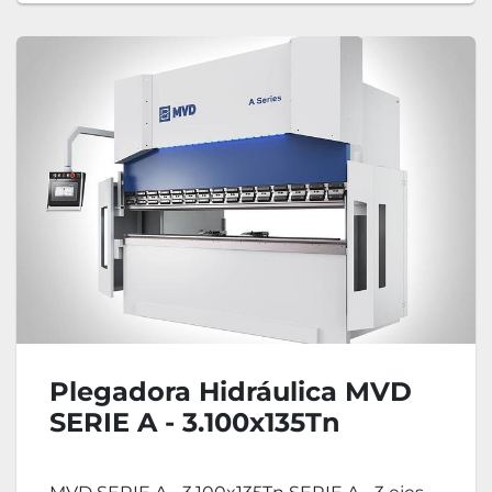
Plegadora Hidráulica MVD
SERIE A - 3.100x135Tn