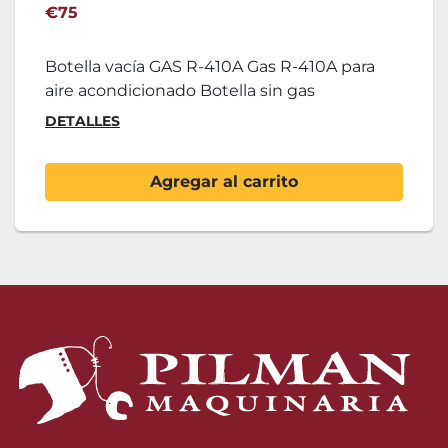
€75
Botella vacía GAS R-410A Gas R-410A para
aire acondicionado Botella sin gas
DETALLES
Agregar al carrito