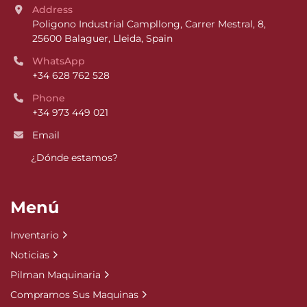
Address
Poligono Industrial Campllong, Carrer Mestral, 8, 
25600 Balaguer, Lleida, Spain
WhatsApp
+34 628 762 528
Phone
+34 973 449 021
Email
¿Dónde estamos?
Menú
Inventario
Noticias
Pilman Maquinaria
Compramos Sus Maquinas