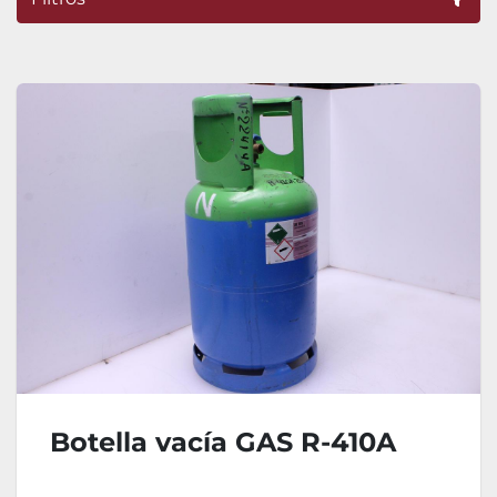
Ordenar por
Botella vacía GAS R-410A