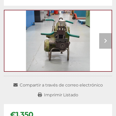
Compartir a través de correo electrónico
Imprimir Listado
€1.350