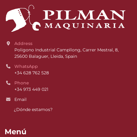
Address
Poligono Industrial Campllong, Carrer Mestral, 8, 
25600 Balaguer, Lleida, Spain
WhatsApp
+34 628 762 528
Phone
+34 973 449 021
Email
¿Dónde estamos?
Menú