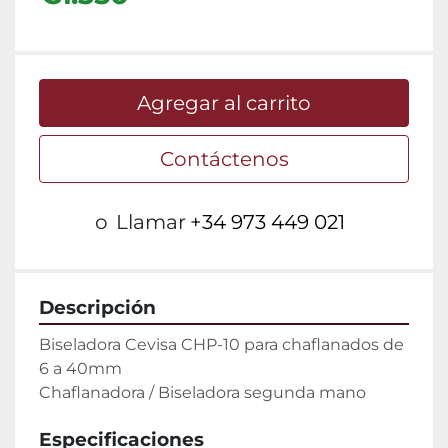
Agregar al carrito
Contáctenos
o
Llamar
+34 973 449 021
Descripción
Biseladora Cevisa CHP-10 para chaflanados de 
6 a 40mm

Chaflanadora / Biseladora segunda mano
Especificaciones