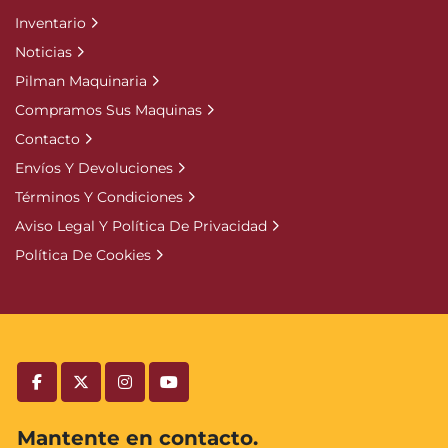
Inventario
Noticias
Pilman Maquinaria
Compramos Sus Maquinas
Contacto
Envíos Y Devoluciones
Términos Y Condiciones
Aviso Legal Y Política De Privacidad
Política De Cookies
facebook
twitter
instagram
youtube
Mantente en contacto.