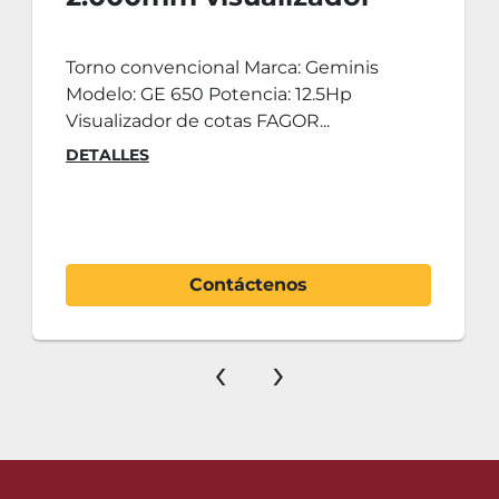
FAGOR
Torno convencional Marca: Geminis
Modelo: GE 650 Potencia: 12.5Hp
Visualizador de cotas FAGOR...
DETALLES
Contáctenos
‹
›