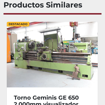
Productos Similares
DESTACADO
Torno Geminis GE 650
2.000mm visualizador