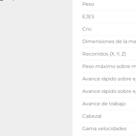
Peso
EJES
Cnc
Dimensiones de la m
Recorridos (X, Y, Z)
Peso máximo sobre 
Avance rápido sobre e
Avance rápido sobre e
Avance de trabajo
Cabezal
Gama velocidades