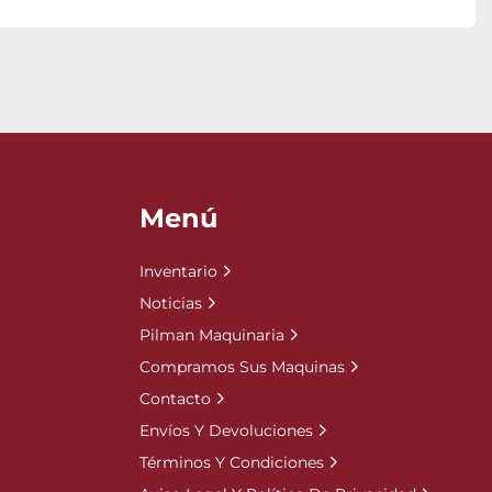
Menú
Inventario
Noticias
Pilman Maquinaria
Compramos Sus Maquinas
Contacto
Envíos Y Devoluciones
Términos Y Condiciones