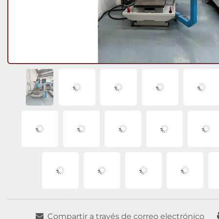
Compartir a través de correo electrónico