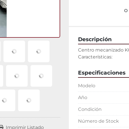
o
Descripción
Centro mecanizado K
Características:
Especificaciones
Modelo
Año
Condición
Número de Stock
Imprimir Listado