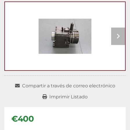
Compartir a través de correo electrónico
Imprimir Listado
€400