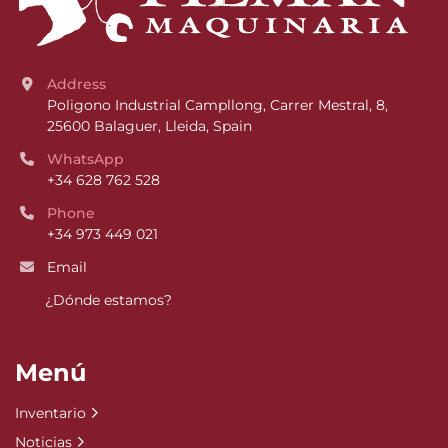
Address
Poligono Industrial Campllong, Carrer Mestral, 8, 
25600 Balaguer, Lleida, Spain
WhatsApp
+34 628 762 528
Phone
+34 973 449 021
Email
¿Dónde estamos?
Menú
Inventario
Noticias