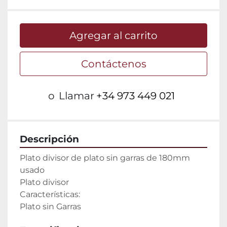
Agregar al carrito
Contáctenos
o
Llamar
+34 973 449 021
Descripción
Plato divisor de plato sin garras de 180mm 
usado

Plato divisor

Características:

Plato sin Garras