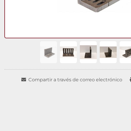
Compartir a través de correo electrónico