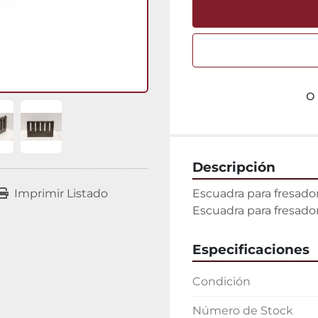
o
Descripción
Escuadra para fresad
Imprimir Listado
Escuadra para fresado
Especificaciones
Condición
Número de Stock