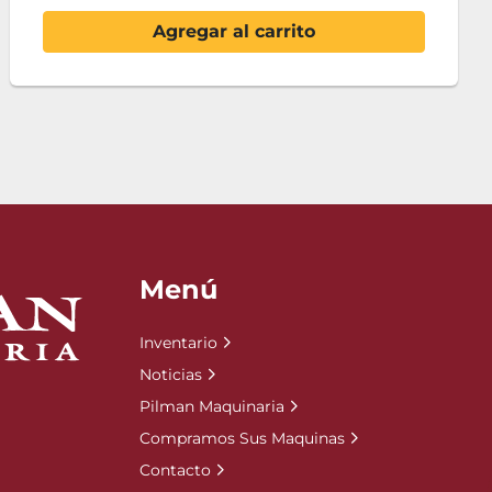
Agregar al carrito
Menú
Inventario
Noticias
Pilman Maquinaria
Compramos Sus Maquinas
Contacto