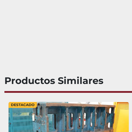
Productos Similares