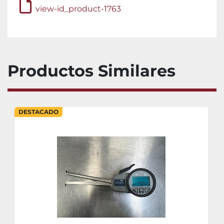
view-id_product-1763
Productos Similares
DESTACADO