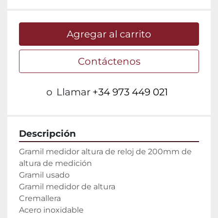
Agregar al carrito
Contáctenos
o
Llamar
+34 973 449 021
Descripción
Gramil medidor altura de reloj de 200mm de 
altura de medición

Gramil usado

Gramil medidor de altura

Cremallera

Acero inoxidable