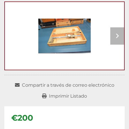
Compartir a través de correo electrónico
Imprimir Listado
€200