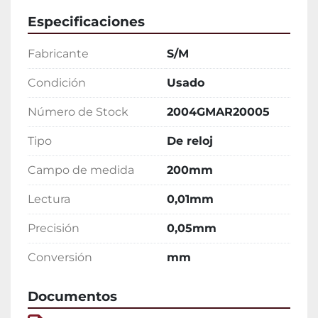
Especificaciones
Fabricante
S/M
Condición
Usado
Número de Stock
2004GMAR20005
Tipo
De reloj
Campo de medida
200mm
Lectura
0,01mm
Precisión
0,05mm
Conversión
mm
Documentos