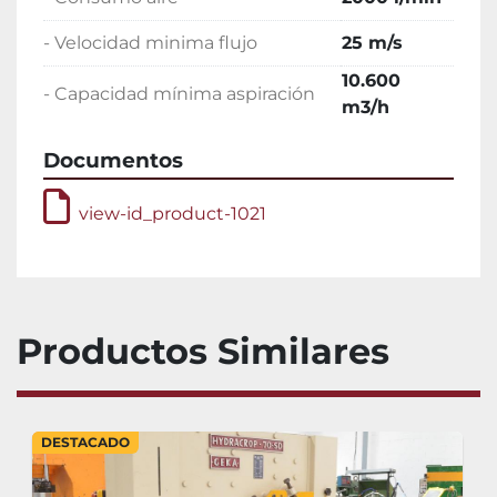
- Velocidad minima flujo
25 m/s
10.600
- Capacidad mínima aspiración
m3/h
Documentos
view-id_product-1021
Productos Similares
DESTACADO