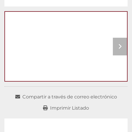
Compartir a través de correo electrónico
Imprimir Listado