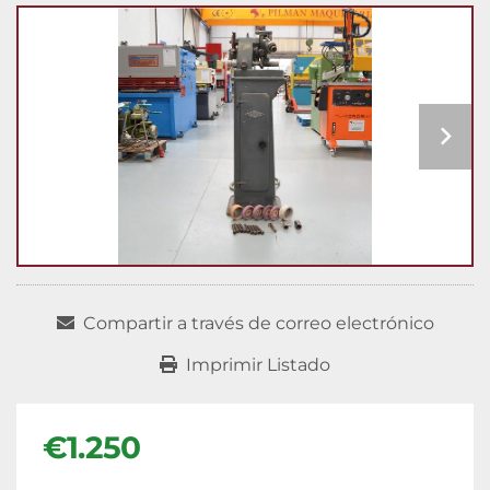
Compartir a través de correo electrónico
Imprimir Listado
€1.250