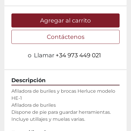
Agregar al carrito
Contáctenos
o
Llamar
+34 973 449 021
Descripción
Afiladora de buriles y brocas Herluce modelo 
HE-1

Afiladora de buriles

Dispone de pie para guardar herramientas.

Incluye utillajes y muelas varias.