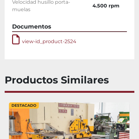
Velocidad husillo porta-
4.500 rpm
muelas
Documentos
view-id_product-2524
Productos Similares
DESTACADO