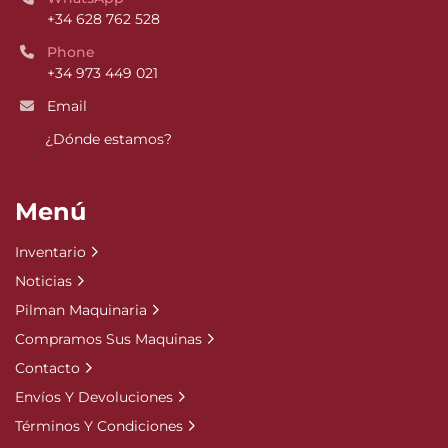
+34 628 762 528
Phone
+34 973 449 021
Email
¿Dónde estamos?
Menú
Inventario
Noticias
Pilman Maquinaria
Compramos Sus Maquinas
Contacto
Envíos Y Devoluciones
Términos Y Condiciones