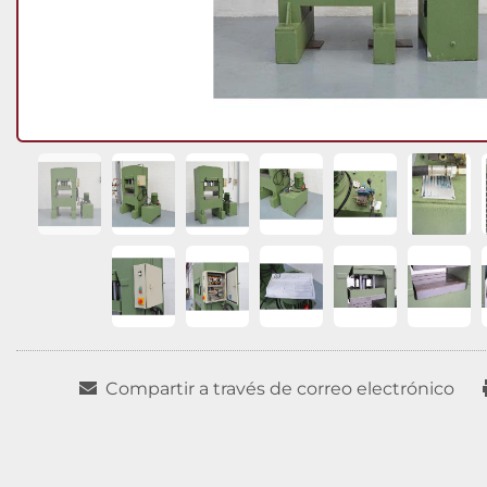
Compartir a través de correo electrónico