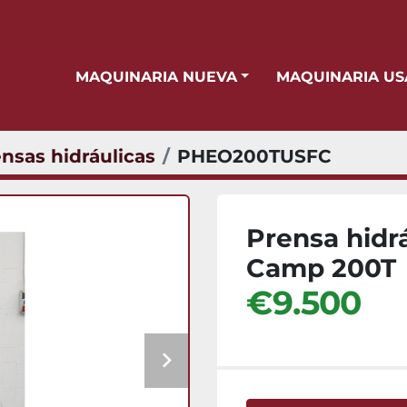
MAQUINARIA NUEVA
MAQUINARIA U
nsas hidráulicas
PHEO200TUSFC
Prensa hidr
Camp 200T
€9.500