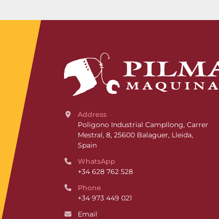
Address
Poligono Industrial Campllong, Carrer 
Mestral, 8, 25600 Balaguer, Lleida, 
Spain
WhatsApp
+34 628 762 528
Phone
+34 973 449 021
Email