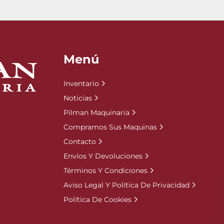
Menú
Inventario
Noticias
Pilman Maquinaria
Compramos Sus Maquinas
Contacto
Envíos Y Devoluciones
Términos Y Condiciones
Aviso Legal Y Política De Privacidad
Política De Cookies