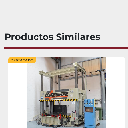
Productos Similares
DESTACADO