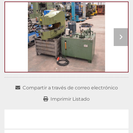
Compartir a través de correo electrónico
Imprimir Listado