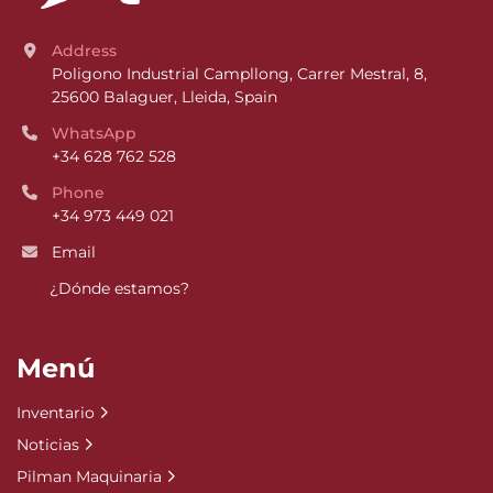
Address
Poligono Industrial Campllong, Carrer Mestral, 8, 
25600 Balaguer, Lleida, Spain
WhatsApp
+34 628 762 528
Phone
+34 973 449 021
Email
¿Dónde estamos?
Menú
Inventario
Noticias
Pilman Maquinaria