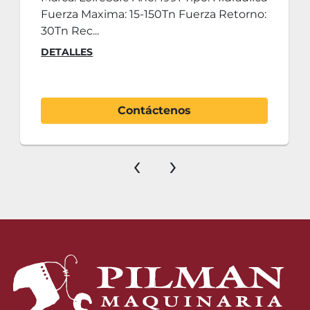
Fuerza Maxima: 15-150Tn Fuerza Retorno:
30Tn Rec...
DETALLES
Contáctenos
‹
›