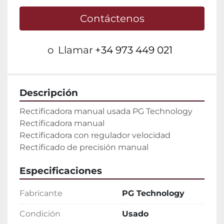
Contáctenos
o
Llamar
+34 973 449 021
Descripción
Rectificadora manual usada PG Technology

Rectificadora manual

Rectificadora con regulador velocidad

Rectificado de precisión manual
Especificaciones
Fabricante
PG Technology
Condición
Usado