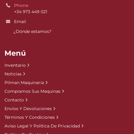
Phone
+34 973 449 021
Email
¿Dónde estamos?
Menú
Inventario
Noticias
Pilman Maquinaria
Compramos Sus Maquinas
Contacto
Envíos Y Devoluciones
Términos Y Condiciones
Aviso Legal Y Política De Privacidad