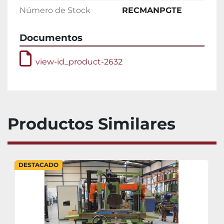
Número de Stock
RECMANPGTE
Documentos
view-id_product-2632
Productos Similares
DESTACADO