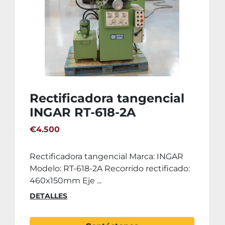
Rectificadora tangencial
INGAR RT-618-2A
€4.500
Rectificadora tangencial Marca: INGAR
Modelo: RT-618-2A Recorrido rectificado:
460x150mm Eje ...
DETALLES