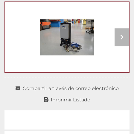
Compartir a través de correo electrónico
Imprimir Listado