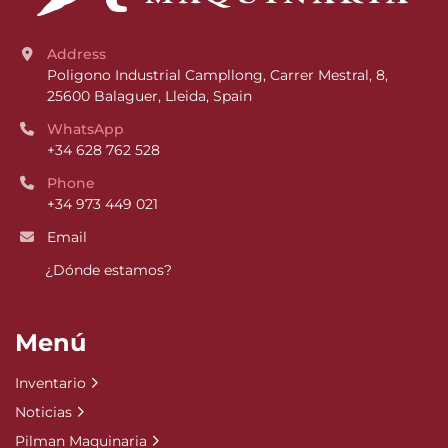
Address
Poligono Industrial Campllong, Carrer Mestral, 8, 
25600 Balaguer, Lleida, Spain
WhatsApp
+34 628 762 528
Phone
+34 973 449 021
Email
¿Dónde estamos?
Menú
Inventario
Noticias
Pilman Maquinaria