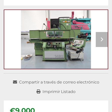
Compartir a través de correo electrónico
Imprimir Listado
€9.000