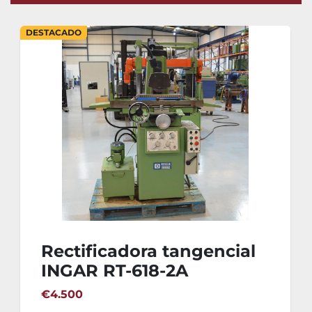
DESTACADO
Rectificadora tangencial
INGAR RT-618-2A
€4.500