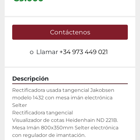
Contáctenos
o
Llamar
+34 973 449 021
Descripción
Rectificadora usada tangencial Jakobsen 
modelo 1432 con mesa imán electrónica 
Selter

Rectificadora tangencial

Visualizador de cotas Heidenhain ND 221B.

Mesa Imán 800x350mm Selter electrónica 
con regulador de imantación.
