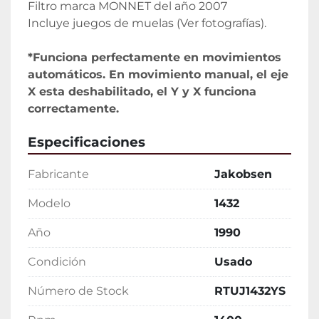
Filtro marca MONNET del año 2007

Incluye juegos de muelas (Ver fotografías).
*Funciona perfectamente en movimientos 
automáticos. En movimiento manual, el eje 
X esta deshabilitado, el Y y X funciona 
correctamente.
Especificaciones
Fabricante
Jakobsen
Modelo
1432
Año
1990
Condición
Usado
Número de Stock
RTUJ1432YS