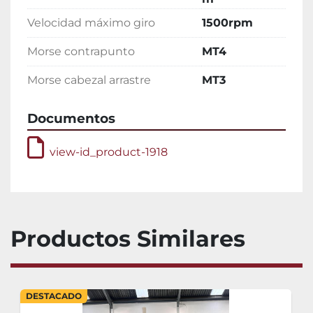
Velocidad máximo giro
1500rpm
Morse contrapunto
MT4
Morse cabezal arrastre
MT3
Documentos
view-id_product-1918
Productos Similares
DESTACADO