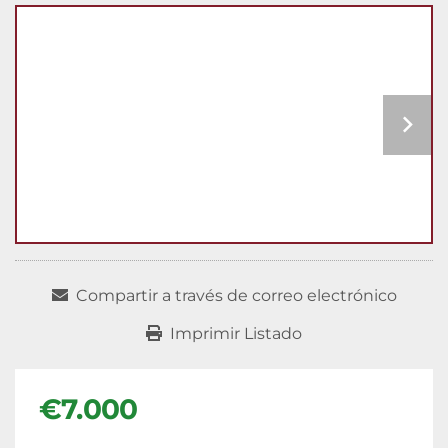
Compartir a través de correo electrónico
Imprimir Listado
€7.000