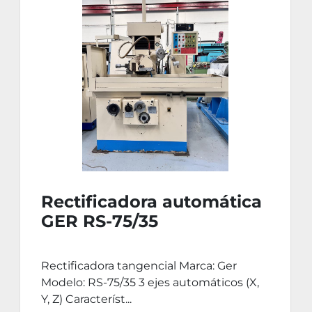
Rectificadora automática
GER RS-75/35
Rectificadora tangencial Marca: Ger
Modelo: RS-75/35 3 ejes automáticos (X,
Y, Z) Característ...