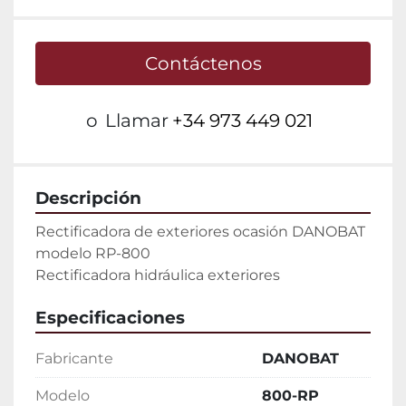
Contáctenos
o
Llamar
+34 973 449 021
Descripción
Rectificadora de exteriores ocasión DANOBAT 
modelo RP-800

Rectificadora hidráulica exteriores
Especificaciones
Fabricante
DANOBAT
Modelo
800-RP