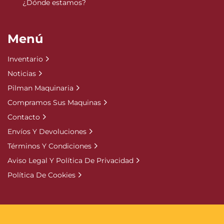
¿Dónde estamos?
Menú
Inventario
Noticias
Pilman Maquinaria
Compramos Sus Maquinas
Contacto
Envíos Y Devoluciones
Términos Y Condiciones
Aviso Legal Y Política De Privacidad
Política De Cookies