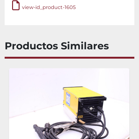
view-id_product-1605
Productos Similares