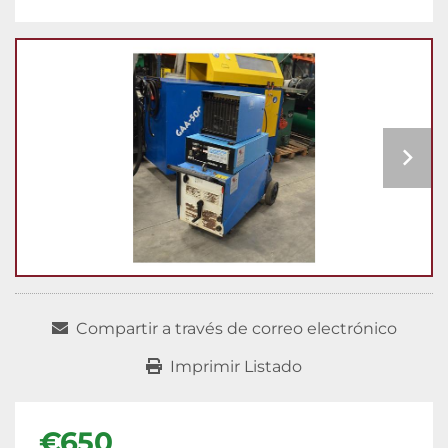
Compartir a través de correo electrónico
Imprimir Listado
€650