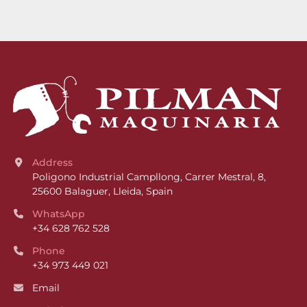
Address
Poligono Industrial Campllong, Carrer Mestral, 8, 
25600 Balaguer, Lleida, Spain
WhatsApp
+34 628 762 528
Phone
+34 973 449 021
Email