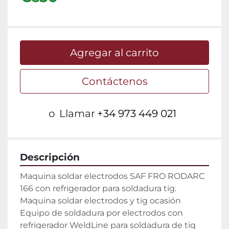
Agregar al carrito
Contáctenos
o
Llamar
+34 973 449 021
Descripción
Maquina soldar electrodos SAF FRO RODARC 
166 con refrigerador para soldadura tig.

Maquina soldar electrodos y tig ocasión

Equipo de soldadura por electrodos con 
refrigerador WeldLine para soldadura de tig 