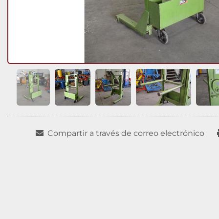
Compartir a través de correo electrónico