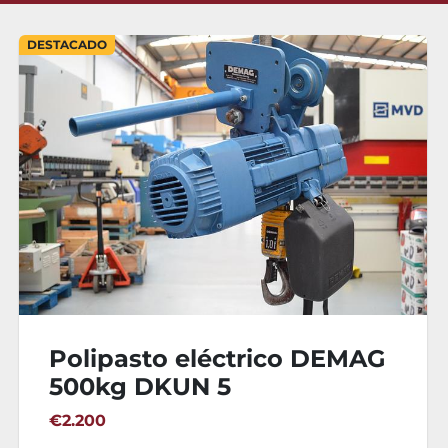
DESTACADO
Polipasto eléctrico DEMAG
500kg DKUN 5
€2.200