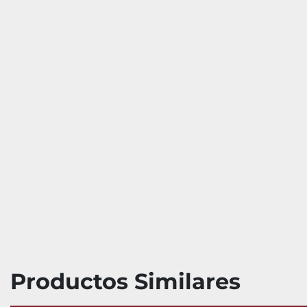
Productos Similares