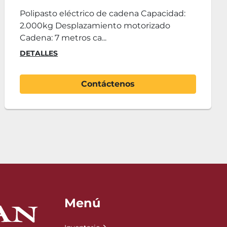
Polipasto eléctrico de cadena Capacidad:
2.000kg Desplazamiento motorizado
Cadena: 7 metros ca...
DETALLES
Contáctenos
Menú