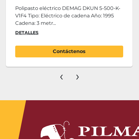
Polipasto eléctrico DEMAG DKUN 5-500-K-
V1F4 Tipo: Eléctrico de cadena Año: 1995
Cadena: 3 metr...
DETALLES
Contáctenos
‹
›