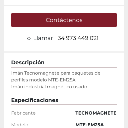
Contáctenos
o
Llamar
+34 973 449 021
Descripción
Imán Tecnomagnete para paquetes de 
perfiles modelo MTE-EM25A

Imán industrial magnético usado
Especificaciones
Fabricante
TECNOMAGNETE
Modelo
MTE-EM25A