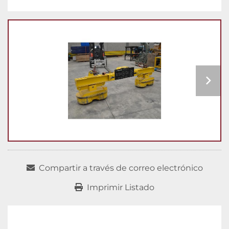
Compartir a través de correo electrónico
Imprimir Listado