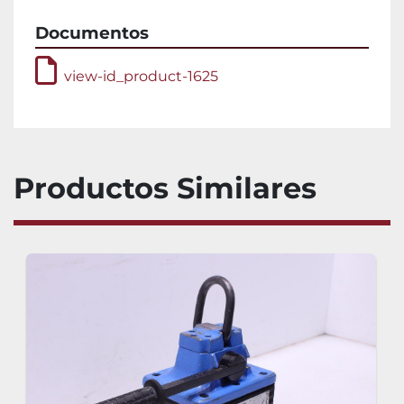
Documentos
view-id_product-1625
Productos Similares