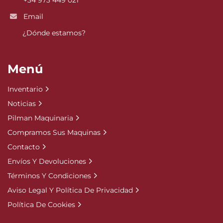
+34 973 449 021
Email
¿Dónde estamos?
Menú
Inventario
Noticias
Pilman Maquinaria
Compramos Sus Maquinas
Contacto
Envíos Y Devoluciones
Términos Y Condiciones
Aviso Legal Y Política De Privacidad
Política De Cookies