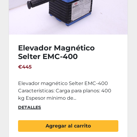
Elevador Magnético
Selter EMC-400
€445
Elevador magnético Selter EMC-400
Características: Carga para planos: 400
kg Espesor mínimo de...
DETALLES
Agregar al carrito