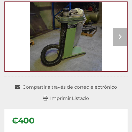
Compartir a través de correo electrónico
Imprimir Listado
€400