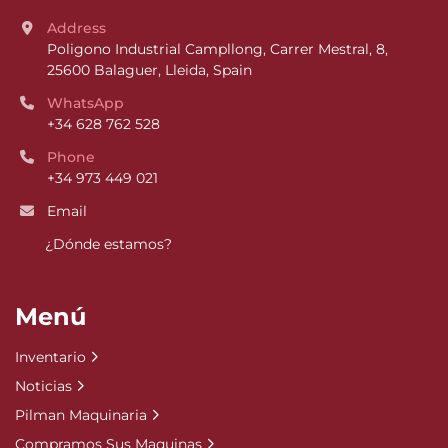
Address
Poligono Industrial Campllong, Carrer Mestral, 8, 
25600 Balaguer, Lleida, Spain
WhatsApp
+34 628 762 528
Phone
+34 973 449 021
Email
¿Dónde estamos?
Menú
Inventario
Noticias
Pilman Maquinaria
Compramos Sus Maquinas