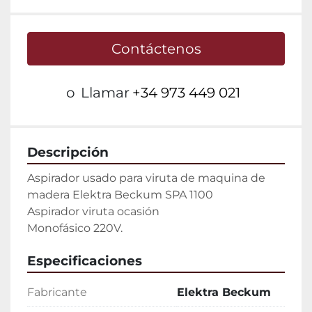
Contáctenos
o
Llamar
+34 973 449 021
Descripción
Aspirador usado para viruta de maquina de 
madera Elektra Beckum SPA 1100

Aspirador viruta ocasión

Monofásico 220V.
Especificaciones
Fabricante
Elektra Beckum