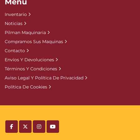
Menú
Inventario
Noticias
Pilman Maquinaria
Compramos Sus Maquinas
Contacto
Envíos Y Devoluciones
Términos Y Condiciones
Aviso Legal Y Política De Privacidad
Política De Cookies
facebook
twitter
instagram
youtube