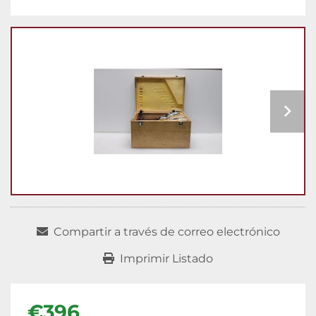
Compartir a través de correo electrónico
Imprimir Listado
€396