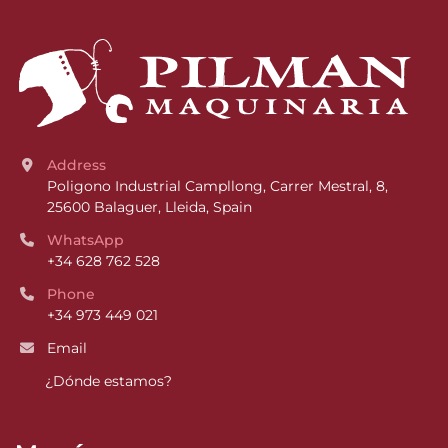
Address
Poligono Industrial Campllong, Carrer Mestral, 8, 
25600 Balaguer, Lleida, Spain
WhatsApp
+34 628 762 528
Phone
+34 973 449 021
Email
¿Dónde estamos?