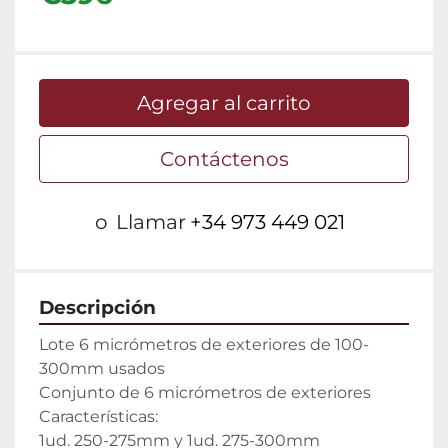
Agregar al carrito
Contáctenos
o
Llamar
+34 973 449 021
Descripción
Lote 6 micrómetros de exteriores de 100-
300mm usados

Conjunto de 6 micrómetros de exteriores

Características:

1ud. 250-275mm y 1ud. 275-300mm
