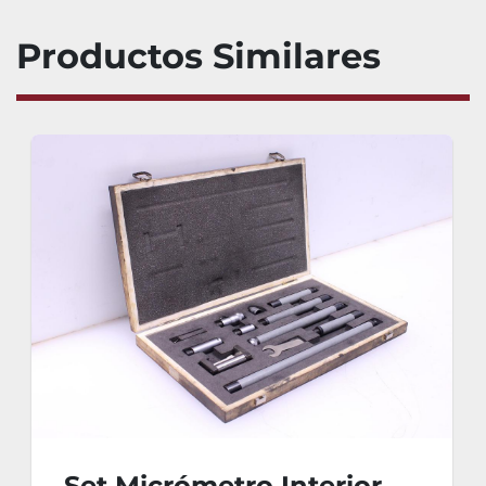
Productos Similares
Set Micrómetro Interior