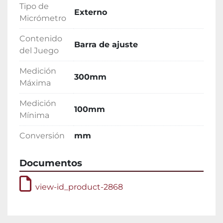
Tipo de
Externo
Micrómetro
Contenido
Barra de ajuste
del Juego
Medición
300mm
Máxima
Medición
100mm
Mínima
Conversión
mm
Documentos
view-id_product-2868