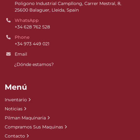
Poligono Industrial Campllong, Carrer Mestral, 8, 
25600 Balaguer, Lleida, Spain
WhatsApp
+34 628 762 528
Phone
+34 973 449 021
Email
¿Dónde estamos?
Menú
Inventario
Noticias
Pilman Maquinaria
Compramos Sus Maquinas
Contacto