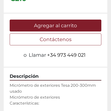
Agregar al carrito
Contáctenos
o
Llamar
+34 973 449 021
Descripción
Micrómetro de exteriores Tesa 200-300mm 
usado

Micrómetro de exteriores

Características: