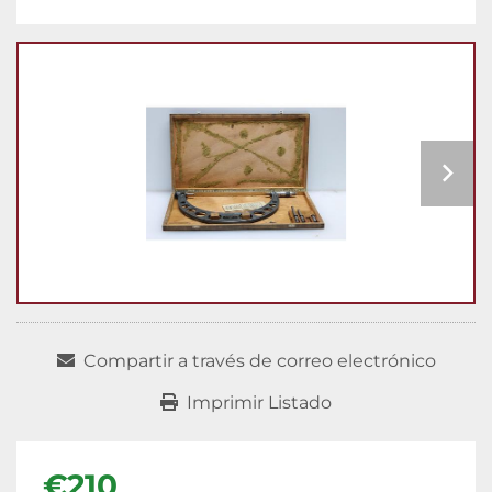
Compartir a través de correo electrónico
Imprimir Listado
€210