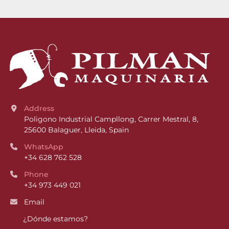
Address
Poligono Industrial Campllong, Carrer Mestral, 8, 
25600 Balaguer, Lleida, Spain
WhatsApp
+34 628 762 528
Phone
+34 973 449 021
Email
¿Dónde estamos?