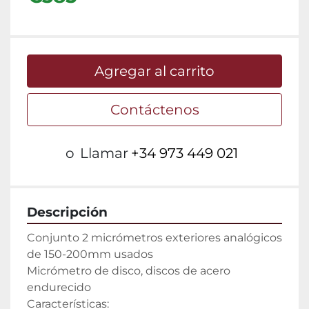
Agregar al carrito
Contáctenos
o
Llamar
+34 973 449 021
Descripción
Conjunto 2 micrómetros exteriores analógicos 
de 150-200mm usados

Micrómetro de disco, discos de acero 
endurecido

Características:
