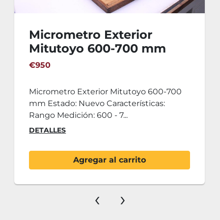
Micrometro Exterior
Mitutoyo 600-700 mm
€950
Micrometro Exterior Mitutoyo 600-700
mm Estado: Nuevo Características:
Rango Medición: 600 - 7...
DETALLES
Agregar al carrito
‹
›