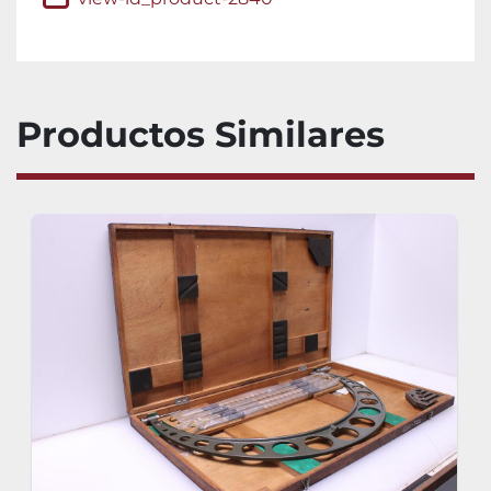
Productos Similares