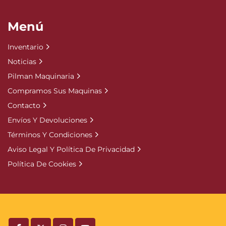
Menú
Inventario
Noticias
Pilman Maquinaria
Compramos Sus Maquinas
Contacto
Envíos Y Devoluciones
Términos Y Condiciones
Aviso Legal Y Política De Privacidad
Política De Cookies