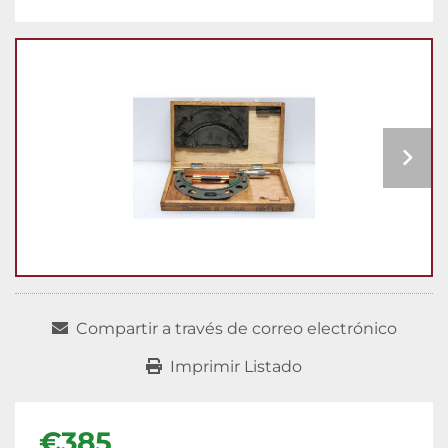
Compartir a través de correo electrónico
Imprimir Listado
€385