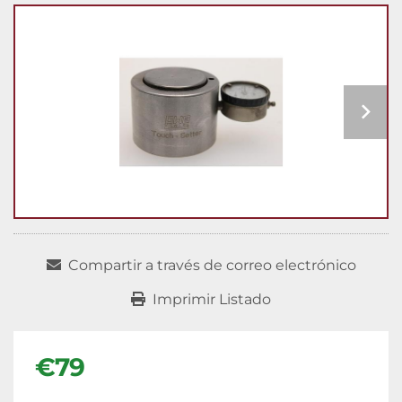
Compartir a través de correo electrónico
Imprimir Listado
€79