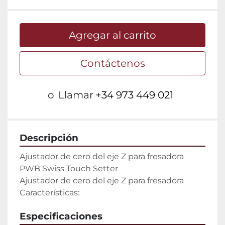
Agregar al carrito
Contáctenos
o
Llamar
+34 973 449 021
Descripción
Ajustador de cero del eje Z para fresadora 
PWB Swiss Touch Setter

Ajustador de cero del eje Z para fresadora

Características:
Especificaciones