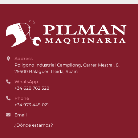
Address
Poligono Industrial Campllong, Carrer Mestral, 8, 
25600 Balaguer, Lleida, Spain
WhatsApp
+34 628 762 528
Phone
+34 973 449 021
Email
¿Dónde estamos?