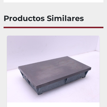
Productos Similares