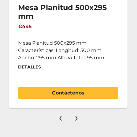
Mesa Planitud 500x295
mm
€445
Mesa Planitud 500x295 mm
Características: Longitud: 500 mm
Ancho: 295 mm Altura Total: 95 mm ...
DETALLES
Contáctenos
‹
›