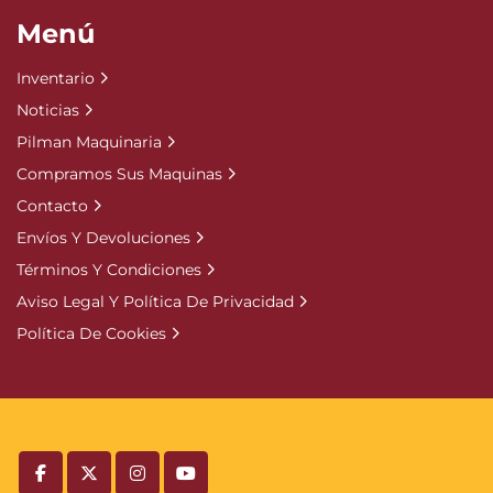
Menú
Inventario
Noticias
Pilman Maquinaria
Compramos Sus Maquinas
Contacto
Envíos Y Devoluciones
Términos Y Condiciones
Aviso Legal Y Política De Privacidad
Política De Cookies
facebook
twitter
instagram
youtube