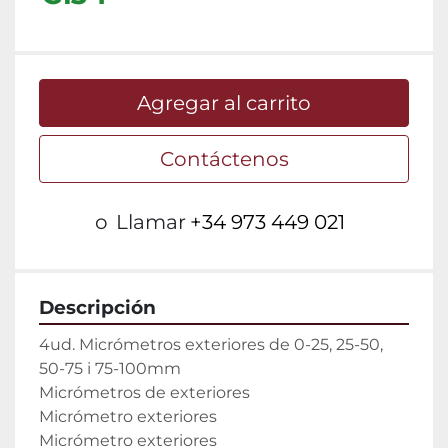
Agregar al carrito
Contáctenos
o
Llamar
+34 973 449 021
Descripción
4ud. Micrómetros exteriores de 0-25, 25-50, 
50-75 i 75-100mm

Micrómetros de exteriores

Micrómetro exteriores

Micrómetro exteriores
