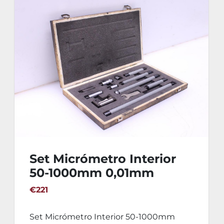
Set Micrómetro Interior
50-1000mm 0,01mm
€221
Set Micrómetro Interior 50-1000mm