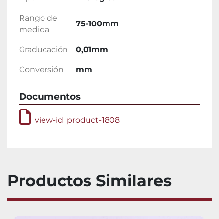
Rango de
75-100mm
medida
Graducación
0,01mm
Conversión
mm
Documentos
view-id_product-1808
Productos Similares