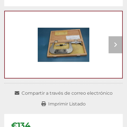
Compartir a través de correo electrónico
Imprimir Listado
€134