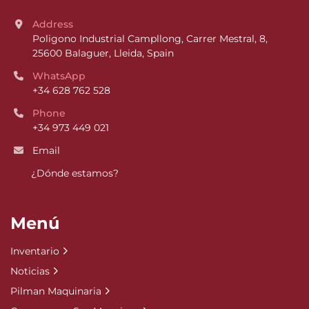
Address
Poligono Industrial Campllong, Carrer Mestral, 8, 
25600 Balaguer, Lleida, Spain
WhatsApp
+34 628 762 528
Phone
+34 973 449 021
Email
¿Dónde estamos?
Menú
Inventario
Noticias
Pilman Maquinaria