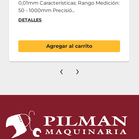
0,01mm Características: Rango Medición:
50 - 1000mm Precisió...
DETALLES
Agregar al carrito
‹
›