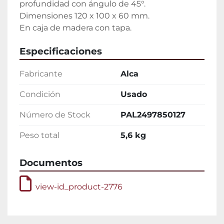
profundidad con ángulo de 45°.

Dimensiones 120 x 100 x 60 mm.

En caja de madera con tapa.
Especificaciones
Fabricante
Alca
Condición
Usado
Número de Stock
PAL2497850127
Peso total
5,6 kg
Documentos
view-id_product-2776