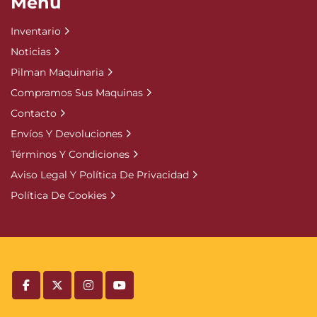
Menú
Inventario
Noticias
Pilman Maquinaria
Compramos Sus Maquinas
Contacto
Envíos Y Devoluciones
Términos Y Condiciones
Aviso Legal Y Política De Privacidad
Política De Cookies
facebook
twitter
instagram
youtube