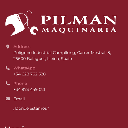
Address
Poligono Industrial Campllong, Carrer Mestral, 8, 
25600 Balaguer, Lleida, Spain
WhatsApp
+34 628 762 528
Phone
+34 973 449 021
Email
¿Dónde estamos?