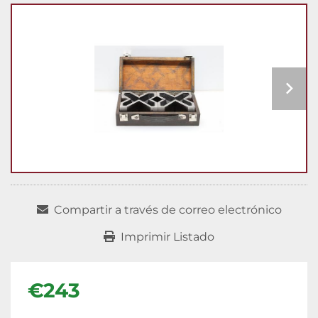
Compartir a través de correo electrónico
Imprimir Listado
€243