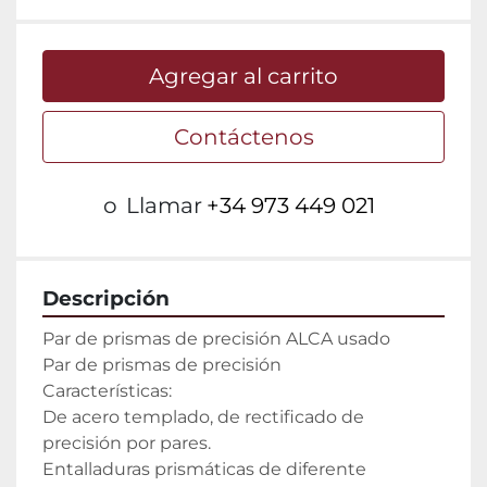
Agregar al carrito
Contáctenos
o
Llamar
+34 973 449 021
Descripción
Par de prismas de precisión ALCA usado

Par de prismas de precisión

Características:

De acero templado, de rectificado de 
precisión por pares.

Entalladuras prismáticas de diferente 