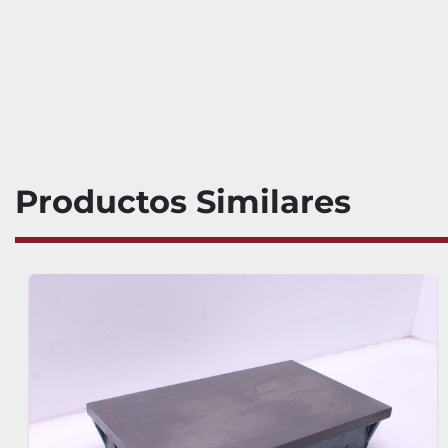
Productos Similares