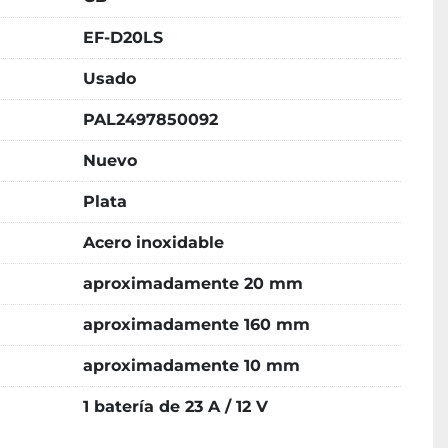
EF-D20LS
Usado
PAL2497850092
Nuevo
Plata
Acero inoxidable
aproximadamente 20 mm
aproximadamente 160 mm
aproximadamente 10 mm
1 batería de 23 A / 12 V