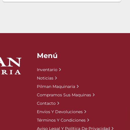
Menú
Inventario
Noticias
Pilman Maquinaria
Compramos Sus Maquinas
Contacto
Envíos Y Devoluciones
Términos Y Condiciones
Aviso Legal Y Política De Privacidad