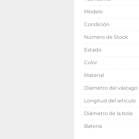
Modelo
Condición
Número de Stock
Estado
Color
Material
Diámetro del vástago
Longitud del artículo
Diámetro de la bola
Batería