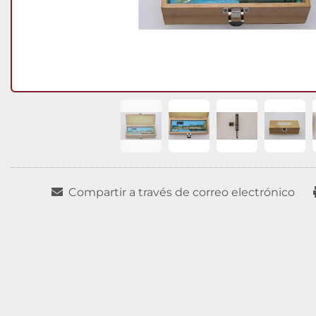
Compartir a través de correo electrónico