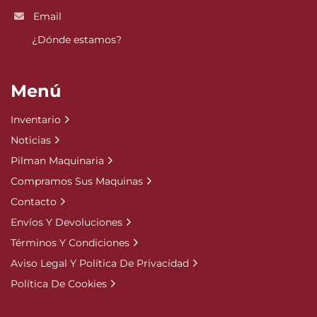
Email
¿Dónde estamos?
Menú
Inventario
Noticias
Pilman Maquinaria
Compramos Sus Maquinas
Contacto
Envíos Y Devoluciones
Términos Y Condiciones
Aviso Legal Y Política De Privacidad
Política De Cookies