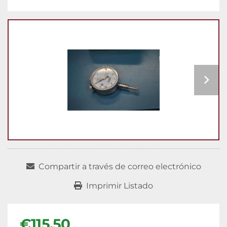
Compartir a través de correo electrónico
Imprimir Listado
€115,50