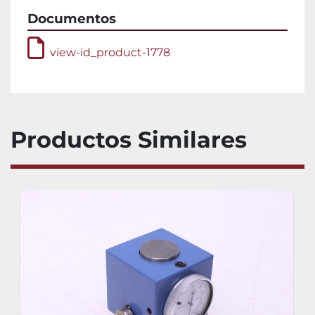
Documentos
view-id_product-1778
Productos Similares