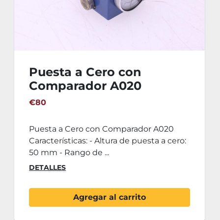
Puesta a Cero con
Comparador A020
€80
Puesta a Cero con Comparador A020
Características: - Altura de puesta a cero:
50 mm - Rango de ...
DETALLES
Agregar al carrito