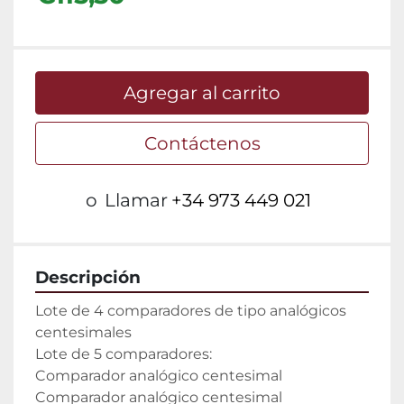
Agregar al carrito
Contáctenos
o
Llamar
+34 973 449 021
Descripción
Lote de 4 comparadores de tipo analógicos 
centesimales

Lote de 5 comparadores:

Comparador analógico centesimal

Comparador analógico centesimal
