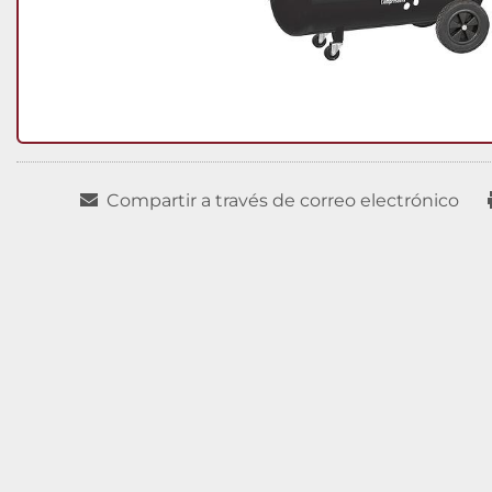
Compartir a través de correo electrónico