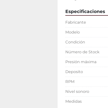
Especificaciones
Fabricante
Modelo
Condición
Número de Stock
Presión máxima
Deposito
RPM
Nivel sonoro
Medidas