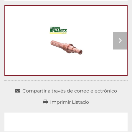
Compartir a través de correo electrónico
Imprimir Listado