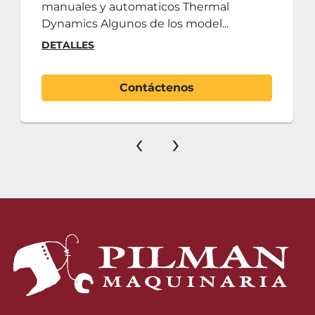
manuales y automaticos Thermal
Dynamics Algunos de los model...
DETALLES
Contáctenos
‹
›