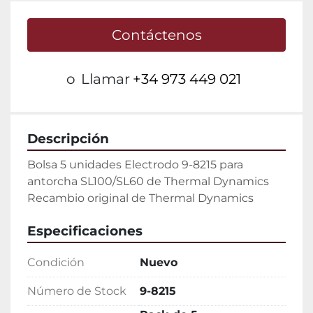
Contáctenos
o
Llamar
+34 973 449 021
Descripción
Bolsa 5 unidades Electrodo 9-8215 para 
antorcha SL100/SL60 de Thermal Dynamics

Recambio original de Thermal Dynamics
Especificaciones
Condición
Nuevo
Número de Stock
9-8215