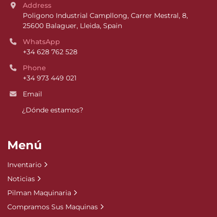
Address
Poligono Industrial Campllong, Carrer Mestral, 8, 
25600 Balaguer, Lleida, Spain
WhatsApp
+34 628 762 528
Phone
+34 973 449 021
Email
¿Dónde estamos?
Menú
Inventario
Noticias
Pilman Maquinaria
Compramos Sus Maquinas