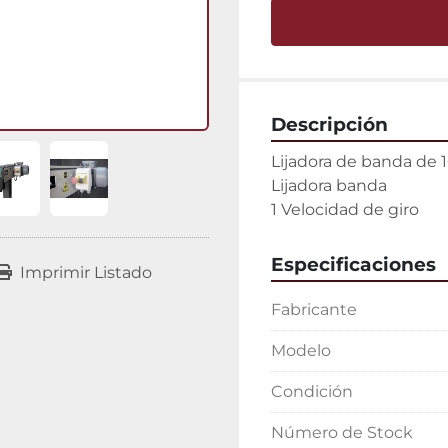
Descripción
Lijadora de banda d
Lijadora banda

1 Velocidad de giro
Especificaciones
Imprimir Listado
Fabricante
Modelo
Condición
Número de Stock