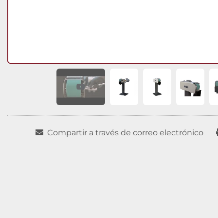
Compartir a través de correo electrónico