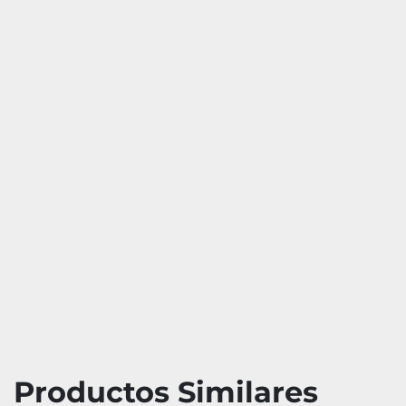
Productos Similares