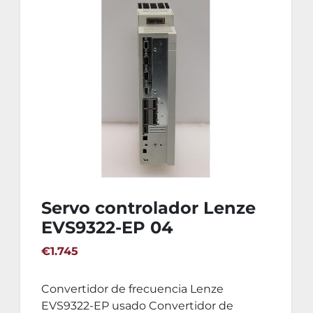
Servo controlador Lenze
EVS9322-EP 04
€1.745
Convertidor de frecuencia Lenze
EVS9322-EP usado Convertidor de