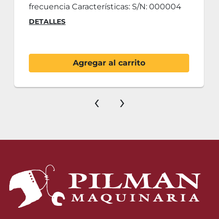
frecuencia Características: S/N: 000004
DETALLES
Agregar al carrito
‹
›