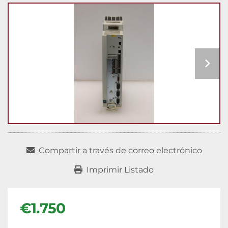
Compartir a través de correo electrónico
Imprimir Listado
€1.750