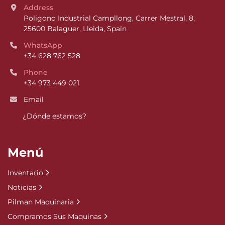
Address
Poligono Industrial Campllong, Carrer Mestral, 8, 
25600 Balaguer, Lleida, Spain
WhatsApp
+34 628 762 528
Phone
+34 973 449 021
Email
¿Dónde estamos?
Menú
Inventario
Noticias
Pilman Maquinaria
Compramos Sus Maquinas