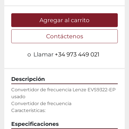
Agregar al carrito
Contáctenos
o
Llamar
+34 973 449 021
Descripción
Convertidor de frecuencia Lenze EVS9322-EP 
usado

Convertidor de frecuencia

Características:
Especificaciones