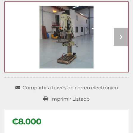
Compartir a través de correo electrónico
Imprimir Listado
€8.000