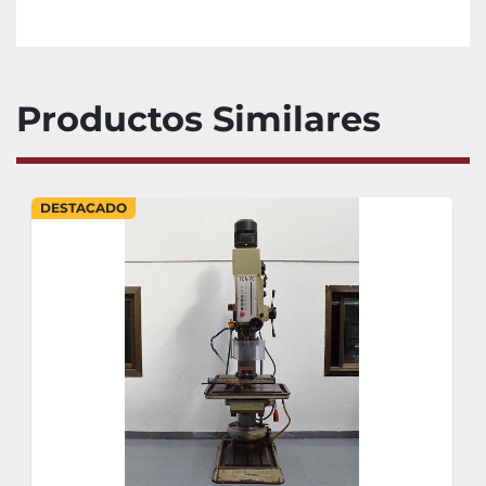
Productos Similares
DESTACADO