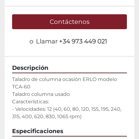
Contáctenos
o
Llamar
+34 973 449 021
Descripción
Taladro de columna ocasión ERLO modelo 
TCA-60

Taladro columna usado

Características:

- Velocidades: 12 (40, 60, 80, 120, 155, 195, 240, 
315, 400, 620, 830, 1065 rpm)
Especificaciones