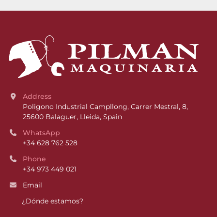
Address
Poligono Industrial Campllong, Carrer Mestral, 8, 
25600 Balaguer, Lleida, Spain
WhatsApp
+34 628 762 528
Phone
+34 973 449 021
Email
¿Dónde estamos?