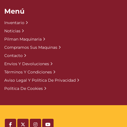
Menú
Inventario
Noticias
Pilman Maquinaria
Compramos Sus Maquinas
Contacto
Envíos Y Devoluciones
Términos Y Condiciones
Aviso Legal Y Política De Privacidad
Política De Cookies