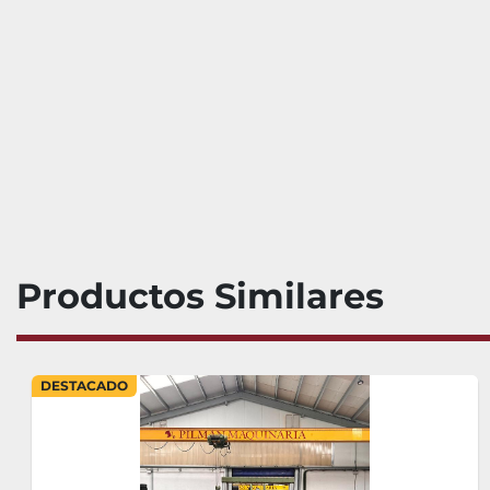
Productos Similares
DESTACADO