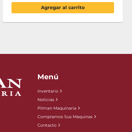
Contáctenos
Menú
Inventario
Noticias
Pilman Maquinaria
Compramos Sus Maquinas
Contacto