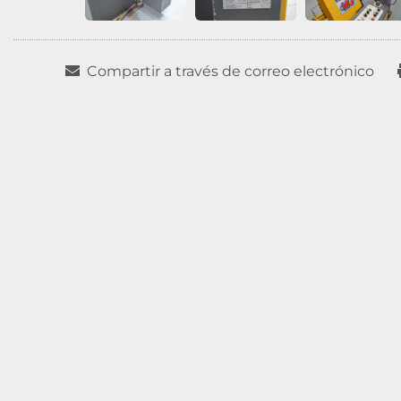
Compartir a través de correo electrónico