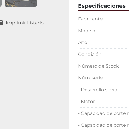
Especificaciones
Fabricante
Imprimir Listado
Modelo
Año
Condición
Número de Stock
Núm. serie
- Desarrollo sierra
- Motor
- Capacidad de corte
- Capacidad de corte 