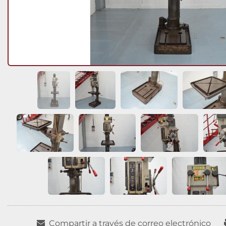
Compartir a través de correo electrónico