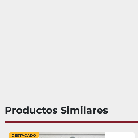
Productos Similares
DESTACADO