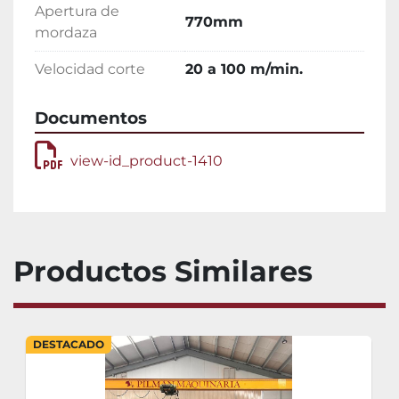
Apertura de
770mm
mordaza
Velocidad corte
20 a 100 m/min.
Documentos
view-id_product-1410
Productos Similares
DESTACADO