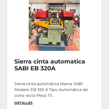
Sierra cinta automatica
SABI EB 320A
Sierra cinta automática Marca: SABI
Modelo: EB 320 A Tipo: Automática de
corte recto Peso: 17...
DETALLES