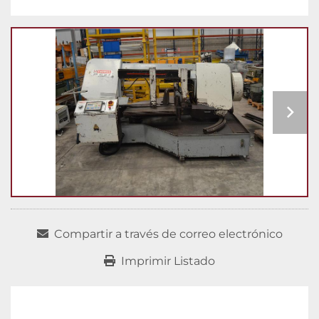
Compartir a través de correo electrónico
Imprimir Listado