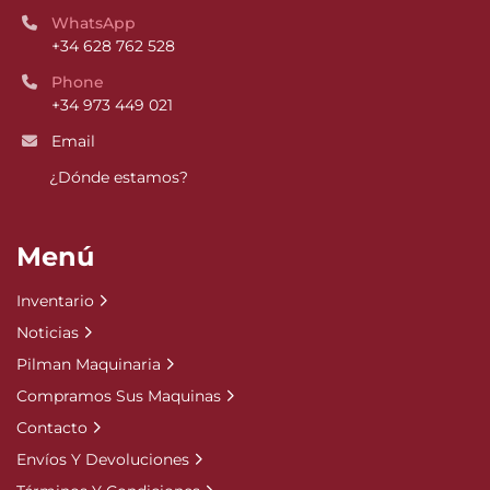
WhatsApp
+34 628 762 528
Phone
+34 973 449 021
Email
¿Dónde estamos?
Menú
Inventario
Noticias
Pilman Maquinaria
Compramos Sus Maquinas
Contacto
Envíos Y Devoluciones