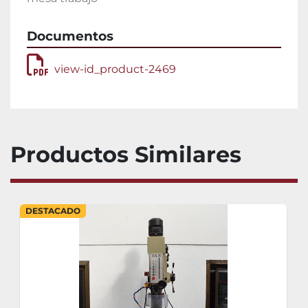
Documentos
view-id_product-2469
Productos Similares
DESTACADO