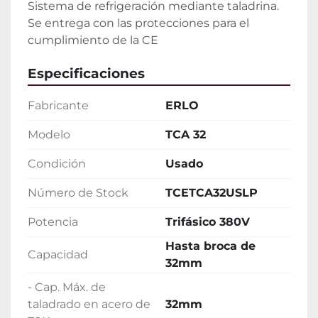
Sistema de refrigeración mediante taladrina.

Se entrega con las protecciones para el 
cumplimiento de la CE
Especificaciones
Fabricante
ERLO
Modelo
TCA 32
Condición
Usado
Número de Stock
TCETCA32USLP
Potencia
Trifásico 380V
Hasta broca de
Capacidad
32mm
- Cap. Máx. de
taladrado en acero de
32mm