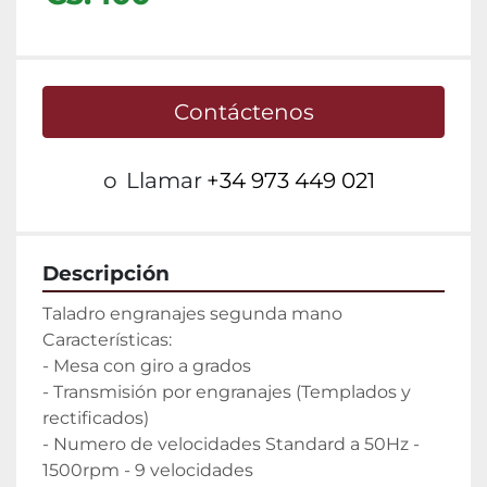
Contáctenos
o
Llamar
+34 973 449 021
Descripción
Taladro engranajes segunda mano

Características:

- Mesa con giro a grados

- Transmisión por engranajes (Templados y 
rectificados)

- Numero de velocidades Standard a 50Hz - 
1500rpm - 9 velocidades
