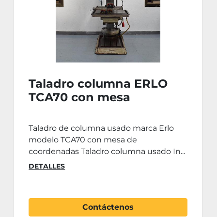
Taladro columna ERLO
TCA70 con mesa
coordenadas
Taladro de columna usado marca Erlo
modelo TCA70 con mesa de
coordenadas Taladro columna usado In...
DETALLES
Contáctenos