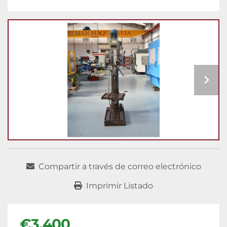
Compartir a través de correo electrónico
Imprimir Listado
€3.400