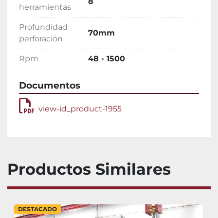
8
herramientas
Profundidad
70mm
perforación
Rpm
48 - 1500
Documentos
view-id_product-1955
Productos Similares
DESTACADO