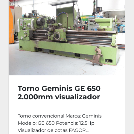
Torno Geminis GE 650
2.000mm visualizador
FAGOR
Torno convencional Marca: Geminis
Modelo: GE 650 Potencia: 12.5Hp
Visualizador de cotas FAGOR...