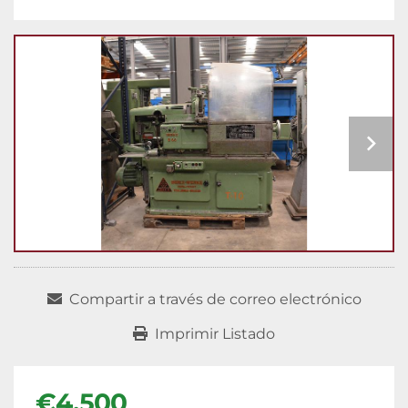
Compartir a través de correo electrónico
Imprimir Listado
€4.500