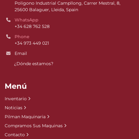
Poligono Industrial Campllong, Carrer Mestral, 8, 
25600 Balaguer, Lleida, Spain
WhatsApp
+34 628 762 528
Phone
+34 973 449 021
Email
¿Dónde estamos?
Menú
Inventario
Noticias
Pilman Maquinaria
Compramos Sus Maquinas
Contacto