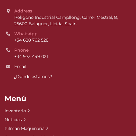
Address
Poligono Industrial Campllong, Carrer Mestral, 8, 
25600 Balaguer, Lleida, Spain
WhatsApp
+34 628 762 528
Phone
+34 973 449 021
Email
¿Dónde estamos?
Menú
Inventario
Noticias
Pilman Maquinaria