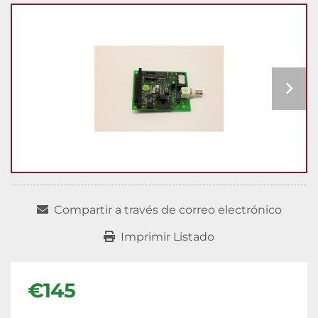
Compartir a través de correo electrónico
Imprimir Listado
€145