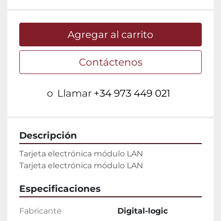
Agregar al carrito
Contáctenos
o
Llamar
+34 973 449 021
Descripción
Tarjeta electrónica módulo LAN

Tarjeta electrónica módulo LAN
Especificaciones
Fabricante
Digital-logic