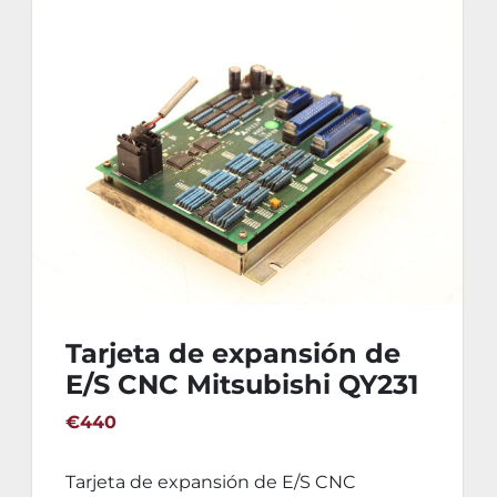
Tarjeta de expansión de
E/S CNC Mitsubishi QY231
€440
Tarjeta de expansión de E/S CNC