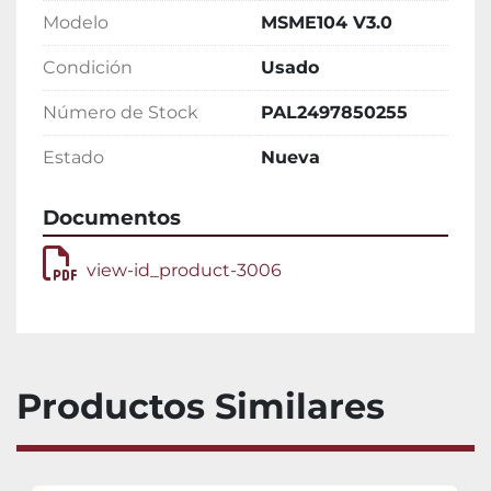
Modelo
MSME104 V3.0
Condición
Usado
Número de Stock
PAL2497850255
Estado
Nueva
Documentos
view-id_product-3006
Productos Similares