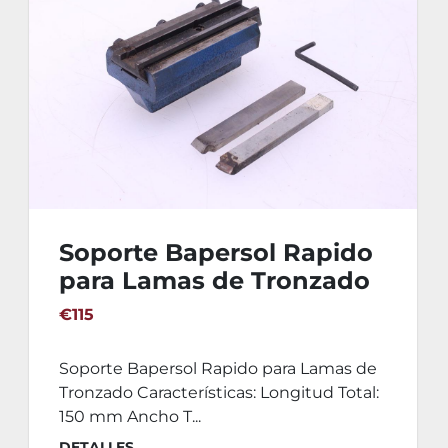
Soporte Bapersol Rapido
para Lamas de Tronzado
€115
Soporte Bapersol Rapido para Lamas de
Tronzado Características: Longitud Total:
150 mm Ancho T...
DETALLES