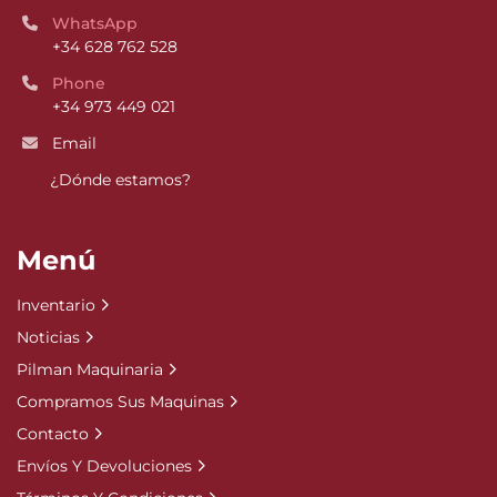
WhatsApp
+34 628 762 528
Phone
+34 973 449 021
Email
¿Dónde estamos?
Menú
Inventario
Noticias
Pilman Maquinaria
Compramos Sus Maquinas
Contacto
Envíos Y Devoluciones