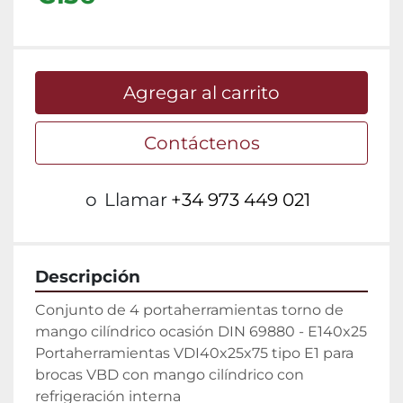
Agregar al carrito
Contáctenos
o
Llamar
+34 973 449 021
Descripción
Conjunto de 4 portaherramientas torno de 
mango cilíndrico ocasión DIN 69880 - E140x25

Portaherramientas VDI40x25x75 tipo E1 para 
brocas VBD con mango cilíndrico con 
refrigeración interna
