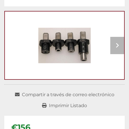
Compartir a través de correo electrónico
Imprimir Listado
€156