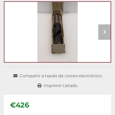
Compartir a través de correo electrónico
Imprimir Listado
€426