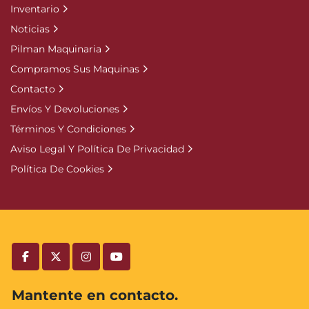
Inventario
Noticias
Pilman Maquinaria
Compramos Sus Maquinas
Contacto
Envíos Y Devoluciones
Términos Y Condiciones
Aviso Legal Y Política De Privacidad
Política De Cookies
facebook
twitter
instagram
youtube
Mantente en contacto.