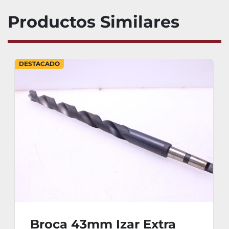
Productos Similares
DESTACADO
Broca 43mm Izar Extra