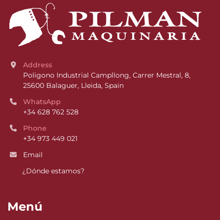
Address
Poligono Industrial Campllong, Carrer Mestral, 8, 
25600 Balaguer, Lleida, Spain
WhatsApp
+34 628 762 528
Phone
+34 973 449 021
Email
¿Dónde estamos?
Menú