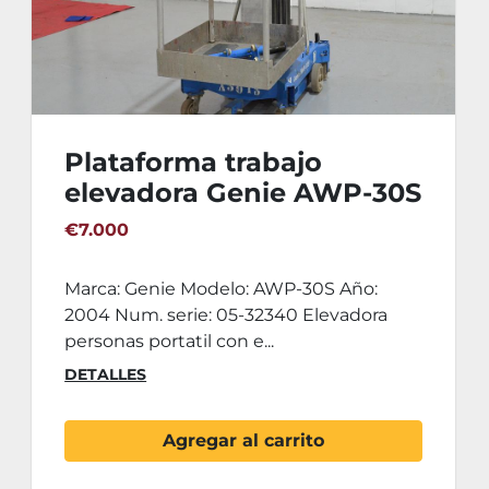
Plataforma trabajo
elevadora Genie AWP-30S
€7.000
Marca: Genie Modelo: AWP-30S Año:
2004 Num. serie: 05-32340 Elevadora
personas portatil con e...
DETALLES
Agregar al carrito