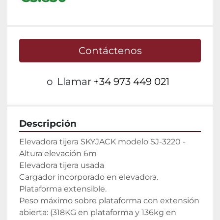
Contáctenos
o
Llamar
+34 973 449 021
Descripción
Elevadora tijera SKYJACK modelo SJ-3220 - 
Altura elevación 6m

Elevadora tijera usada

Cargador incorporado en elevadora.

Plataforma extensible.

Peso máximo sobre plataforma con extensión 
abierta: (318KG en plataforma y 136kg en 