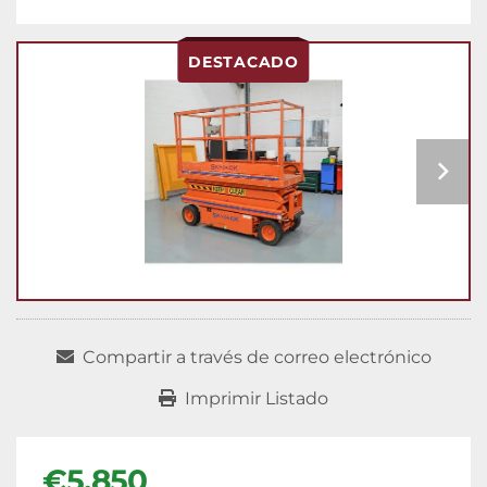
DESTACADO
Compartir a través de correo electrónico
Imprimir Listado
€5.850