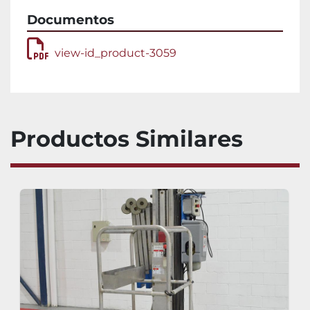
Documentos
view-id_product-3059
Productos Similares