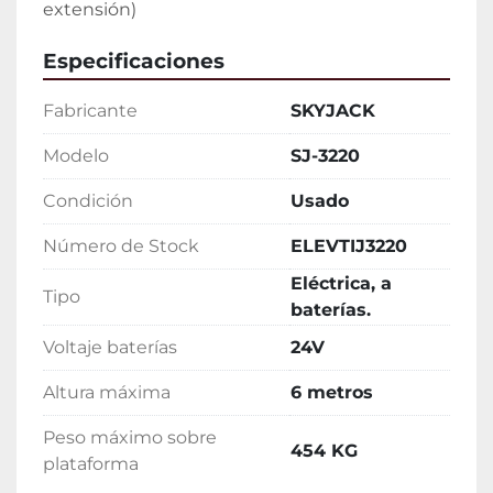
extensión)
Especificaciones
Fabricante
SKYJACK
Modelo
SJ-3220
Condición
Usado
Número de Stock
ELEVTIJ3220
Eléctrica, a
Tipo
baterías.
Voltaje baterías
24V
Altura máxima
6 metros
Peso máximo sobre
454 KG
plataforma