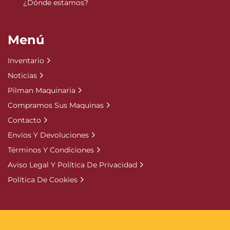
¿Dónde estamos?
Menú
Inventario
Noticias
Pilman Maquinaria
Compramos Sus Maquinas
Contacto
Envíos Y Devoluciones
Términos Y Condiciones
Aviso Legal Y Política De Privacidad
Política De Cookies