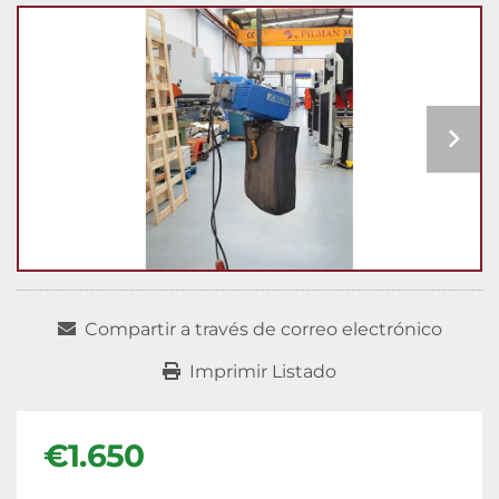
Compartir a través de correo electrónico
Imprimir Listado
€1.650