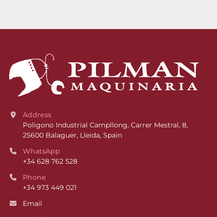
Address
Poligono Industrial Campllong, Carrer Mestral, 8, 
25600 Balaguer, Lleida, Spain
WhatsApp
+34 628 762 528
Phone
+34 973 449 021
Email