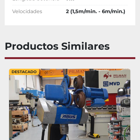
Velocidades
2 (1,5m/min. - 6m/min.)
Productos Similares
DESTACADO