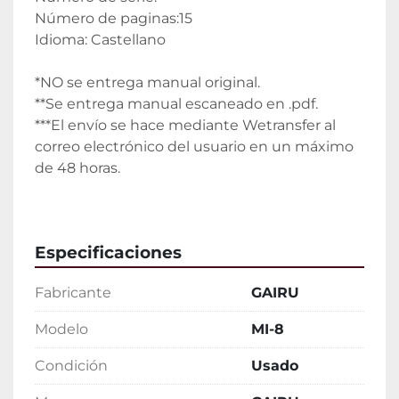
Número de paginas:15
Idioma: Castellano
*NO se entrega manual original.
**Se entrega manual escaneado en .pdf.
***El envío se hace mediante Wetransfer al 
correo electrónico del usuario en un máximo 
de 48 horas.
Especificaciones
Fabricante
GAIRU
Modelo
MI-8
Condición
Usado