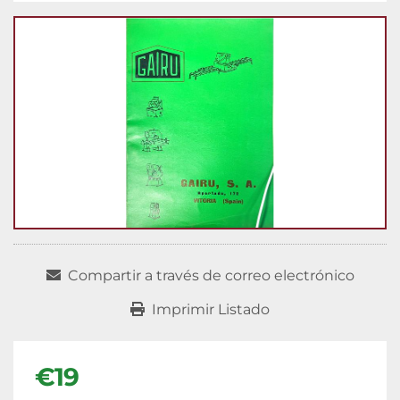
Compartir a través de correo electrónico
Imprimir Listado
€19