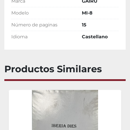
Marca
GAIRU
Modelo
MI-8
Número de paginas
15
Idioma
Castellano
Productos Similares