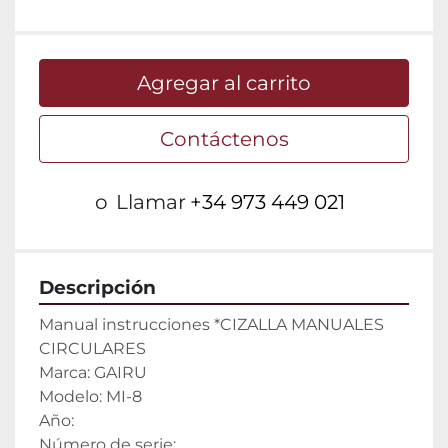
Agregar al carrito
Contáctenos
o
Llamar
+34 973 449 021
Descripción
Manual instrucciones *CIZALLA MANUALES 
CIRCULARES
Marca: GAIRU
Modelo: MI-8
Año: 
Número de serie: 