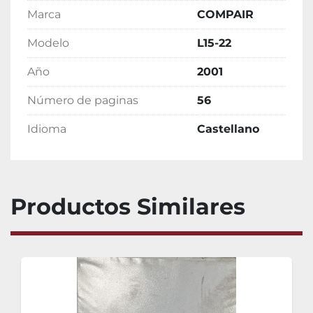
Marca
COMPAIR
Modelo
L15-22
Año
2001
Número de paginas
56
Idioma
Castellano
Productos Similares