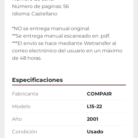
Número de paginas: 56
Idioma: Castellano
*NO se entrega manual original.
**Se entrega manual escaneado en .pdf.
***El envío se hace mediante Wetransfer al 
correo electrónico del usuario en un máximo 
de 48 horas.
Especificaciones
Fabricante
COMPAIR
Modelo
L15-22
Año
2001
Condición
Usado