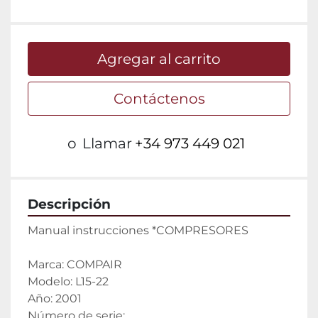
Agregar al carrito
Contáctenos
o
Llamar
+34 973 449 021
Descripción
Manual instrucciones *COMPRESORES
Marca: COMPAIR
Modelo: L15-22
Año: 2001
Número de serie: 