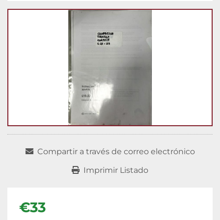
Compartir a través de correo electrónico
Imprimir Listado
€33