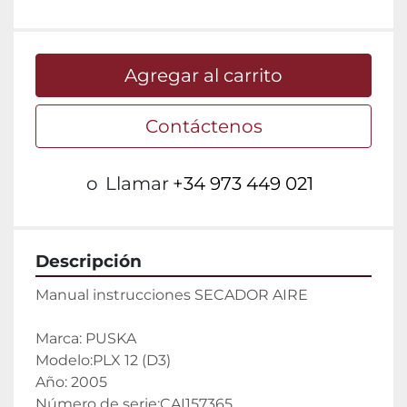
Agregar al carrito
Contáctenos
o
Llamar
+34 973 449 021
Descripción
Manual instrucciones SECADOR AIRE
Marca: PUSKA
Modelo:PLX 12 (D3)
Año: 2005
Número de serie:CAI157365