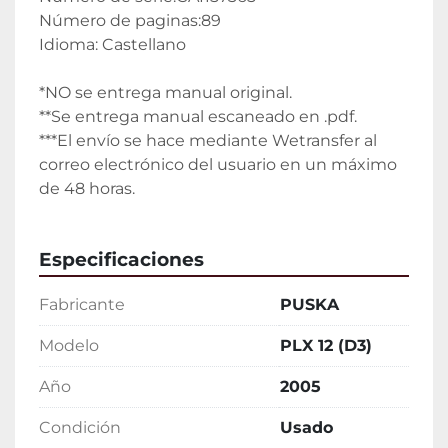
Número de paginas:89
Idioma: Castellano
*NO se entrega manual original.
**Se entrega manual escaneado en .pdf.
***El envío se hace mediante Wetransfer al 
correo electrónico del usuario en un máximo 
de 48 horas.
Especificaciones
Fabricante
PUSKA
Modelo
PLX 12 (D3)
Año
2005
Condición
Usado