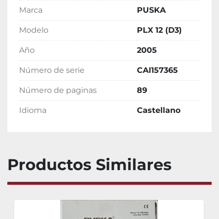
Marca
PUSKA
Modelo
PLX 12 (D3)
Año
2005
Número de serie
CAI157365
Número de paginas
89
Idioma
Castellano
Productos Similares