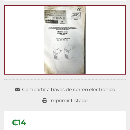
Compartir a través de correo electrónico
Imprimir Listado
€14