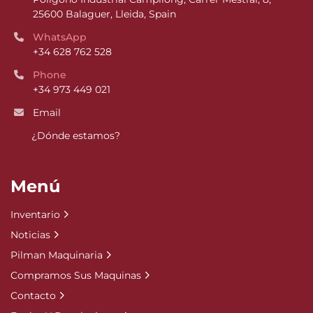
25600 Balaguer, Lleida, Spain
WhatsApp
+34 628 762 528
Phone
+34 973 449 021
Email
¿Dónde estamos?
Menú
Inventario
Noticias
Pilman Maquinaria
Compramos Sus Maquinas
Contacto