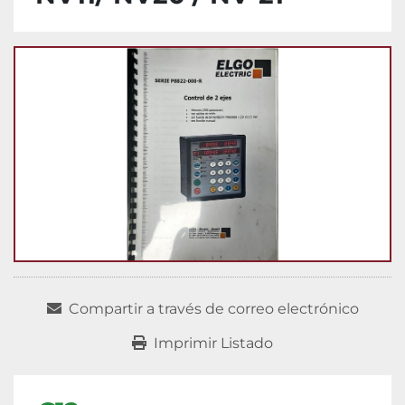
Compartir a través de correo electrónico
Imprimir Listado