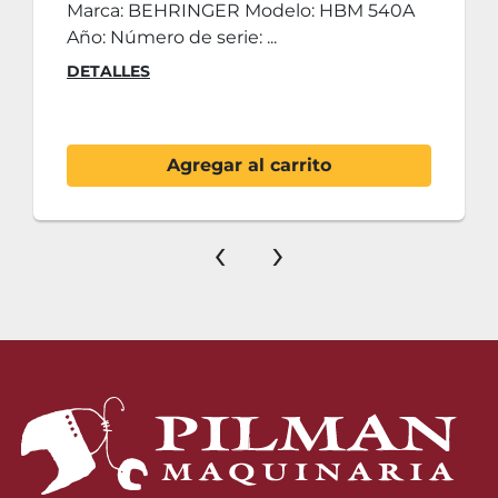
Marca: BEHRINGER Modelo: HBM 540A
Año: Número de serie: ...
DETALLES
Agregar al carrito
‹
›