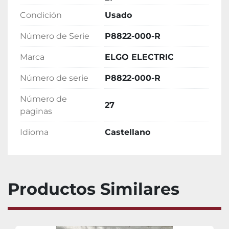
Condición
Usado
Número de Serie
P8822-000-R
Marca
ELGO ELECTRIC
Número de serie
P8822-000-R
Número de
27
paginas
Idioma
Castellano
Productos Similares