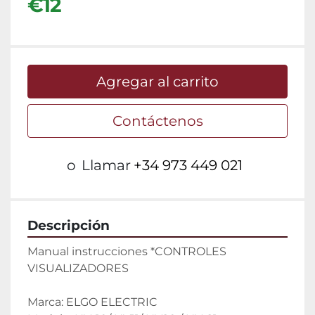
€12
Agregar al carrito
Contáctenos
o
Llamar
+34 973 449 021
Descripción
Manual instrucciones *CONTROLES 
VISUALIZADORES
Marca: ELGO ELECTRIC